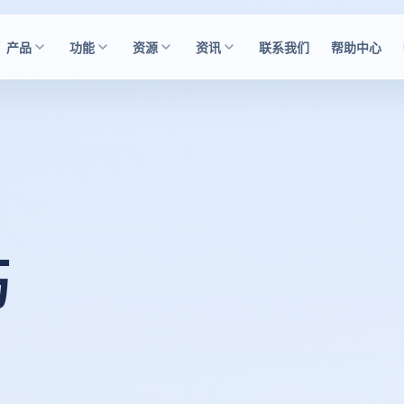
产品
功能
资源
资讯
联系我们
帮助中心
巧