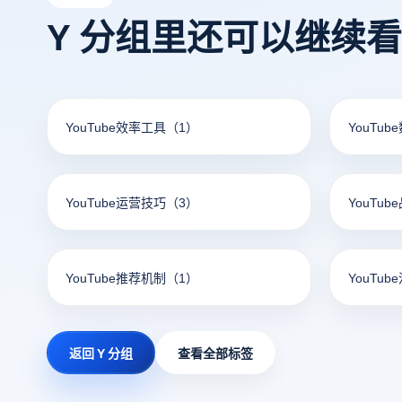
Y 分组里还可以继续
YouTube效率工具
（1）
YouTu
YouTube运营技巧
（3）
YouTu
YouTube推荐机制
（1）
YouTub
返回 Y 分组
查看全部标签