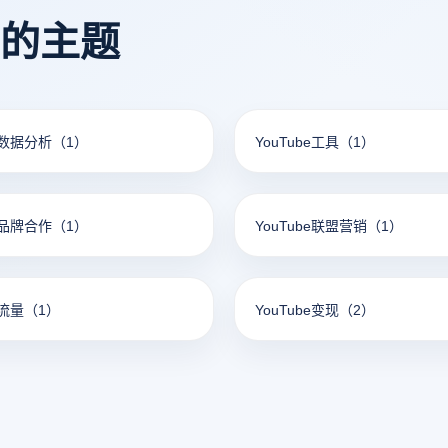
看的主题
be数据分析
（1）
YouTube工具
（1）
be品牌合作
（1）
YouTube联盟营销
（1）
e流量
（1）
YouTube变现
（2）