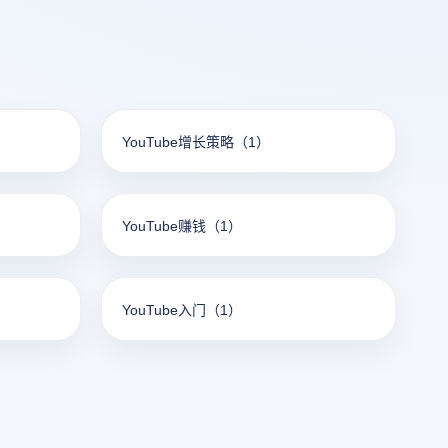
YouTube增长策略
（1）
YouTube赚钱
（1）
YouTube入门
（1）