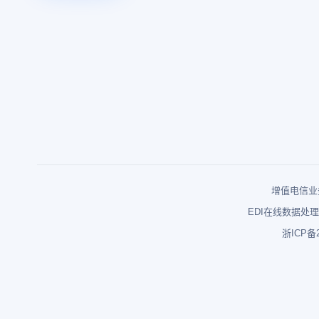
增值电信业务
EDI在线数据处理
浙ICP备2