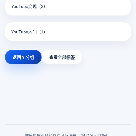
YouTube变现
（2）
YouTube入门
（1）
返回 Y 分组
查看全部标签
增值电信业务经营许可证编号：浙B2-20230054