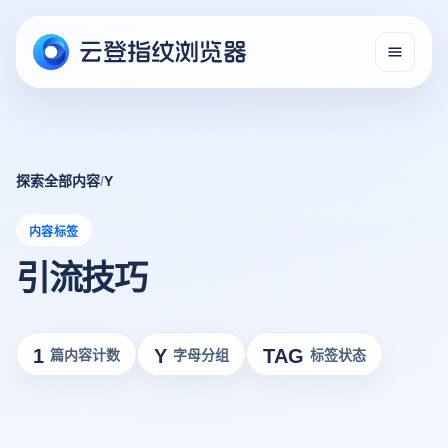
探索全部内容
/
Y
内容标签
引流技巧
1
Y
TAG
篇内容计数
字母分组
标签状态