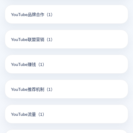
YouTube品牌合作
（1）
YouTube联盟营销
（1）
YouTube赚钱
（1）
YouTube推荐机制
（1）
YouTube流量
（1）