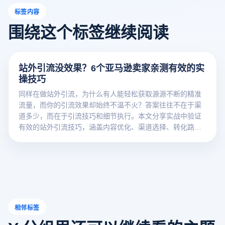
标签内容
围绕这个标签继续阅读
站外引流没效果？6个亚马逊卖家亲测有效的实
操技巧
同样在做站外引流，为什么有人能轻松获取源源不断的精准
流量，而你的引流效果却始终不温不火？答案往往不在于渠
道多少，而在于引流技巧和细节执行。本文分享实战中验证
有效的站外引流技巧，涵盖内容优化、渠道选择、转化路径
设计等多个维度，帮你突破引流瓶颈，实现流量翻倍增长。
相邻标签