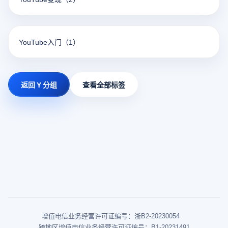
YouTube入门
（1）
返回 Y 分组
查看全部标签
增值电信业务经营许可证编号：浙B2-20230054
跨地区增值电信业务经营许可证编号：B1-20231491