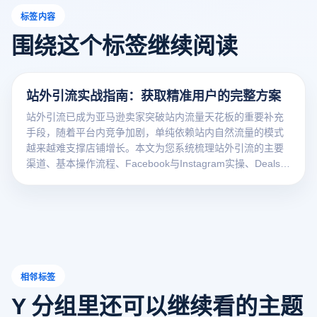
标签内容
围绕这个标签继续阅读
站外引流实战指南：获取精准用户的完整方案
站外引流已成为亚马逊卖家突破站内流量天花板的重要补充
手段，随着平台内竞争加剧，单纯依赖站内自然流量的模式
越来越难支撑店铺增长。本文为您系统梳理站外引流的主要
渠道、基本操作流程、Facebook与Instagram实操、Deals平
台、网红合作与合规要点，助您搭建可复制的引流体系。
相邻标签
Y 分组里还可以继续看的主题