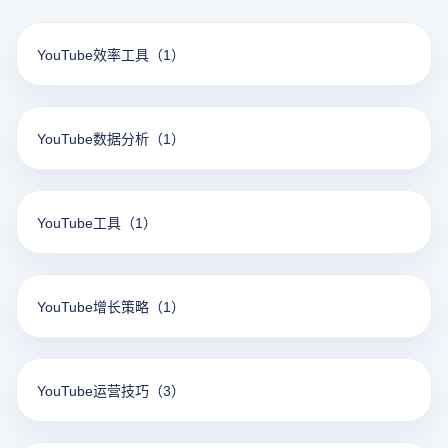
YouTube效率工具
（1）
YouTube数据分析
（1）
YouTube工具
（1）
YouTube增长策略
（1）
YouTube运营技巧
（3）