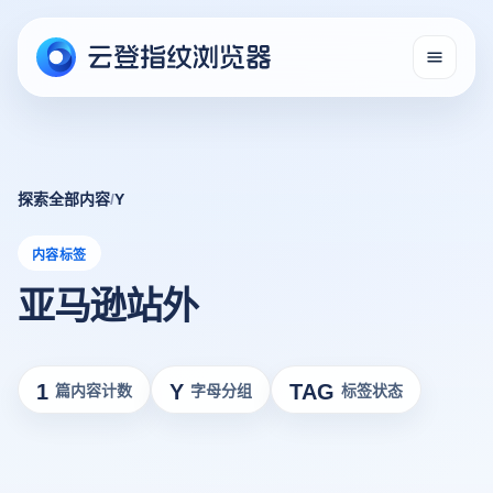
探索全部内容
/
Y
内容标签
亚马逊站外
1
Y
TAG
篇内容计数
字母分组
标签状态