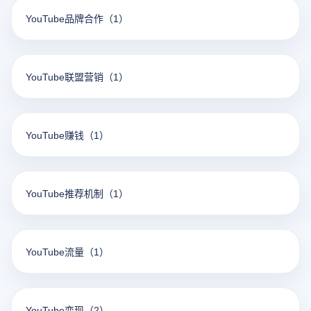
YouTube品牌合作
（1）
YouTube联盟营销
（1）
YouTube赚钱
（1）
YouTube推荐机制
（1）
YouTube流量
（1）
YouTube变现
（2）