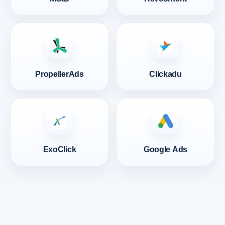
PropellerAds
Clickadu
ExoClick
Google Ads