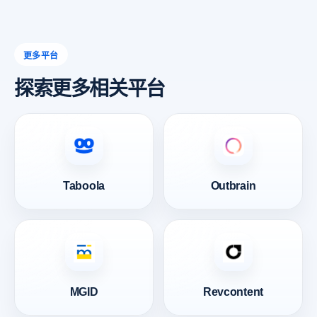
更多平台
探索更多相关平台
Taboola
Outbrain
MGID
Revcontent