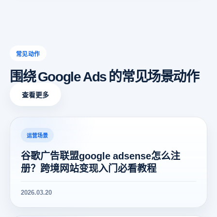
常见动作
围绕 Google Ads 的常见场景动作
查看更多
运营场景
谷歌广告联盟google adsense怎么注
册？跨境网站变现入门必看教程
2026.03.20