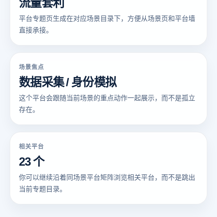
流量套利
平台专题页生成在对应场景目录下，方便从场景页和平台墙
直接承接。
场景焦点
数据采集 / 身份模拟
这个平台会跟随当前场景的重点动作一起展示，而不是孤立
存在。
相关平台
23 个
你可以继续沿着同场景平台矩阵浏览相关平台，而不是跳出
当前专题目录。