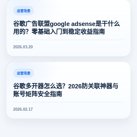
运营场景
谷歌广告联盟google adsense是干什么
用的？零基础入门到稳定收益指南
2026.03.20
运营场景
谷歌多开器怎么选？2026防关联神器与
账号矩阵安全指南
2026.02.17