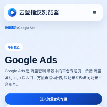
流量套利
/
Google Ads
平台概览
Google Ads
Google Ads 是 流量套利 场景中的平台专题页，承接 流量
套利 logo 墙入口，方便直接返回对应场景专题与同场景平
台矩阵。
进入流量套利专题