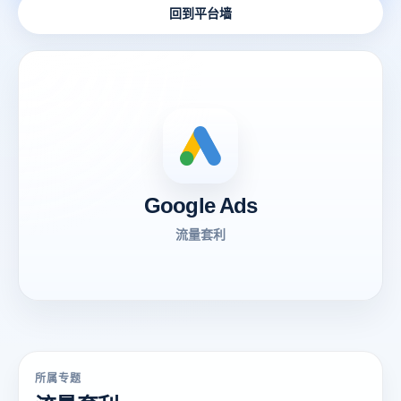
回到平台墙
Google Ads
流量套利
所属专题