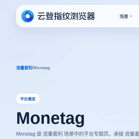
场景
流量套利
/
Monetag
平台概览
Monetag
Monetag 是 流量套利 场景中的平台专题页，承接 流量套