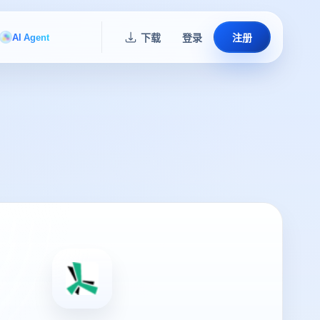
AI Agent
下载
登录
注册