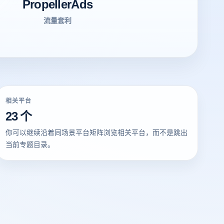
PropellerAds
流量套利
相关平台
23 个
你可以继续沿着同场景平台矩阵浏览相关平台，而不是跳出
当前专题目录。