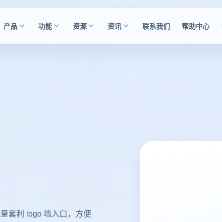
产品
功能
资源
资讯
联系我们
帮助中心
流量套利 logo 墙入口，方便