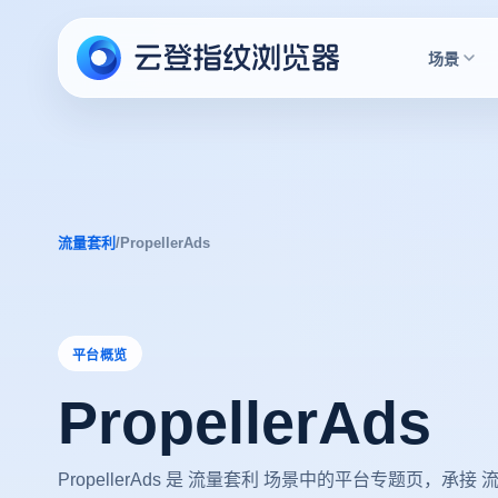
场景
流量套利
/
PropellerAds
平台概览
PropellerAds
PropellerAds 是 流量套利 场景中的平台专题页，承接 