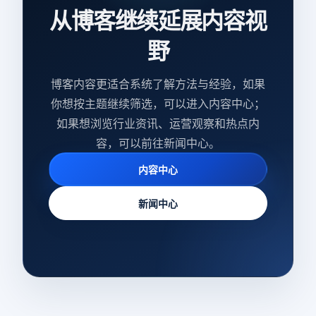
从博客继续延展内容视
野
博客内容更适合系统了解方法与经验，如果
你想按主题继续筛选，可以进入内容中心；
如果想浏览行业资讯、运营观察和热点内
容，可以前往新闻中心。
内容中心
新闻中心