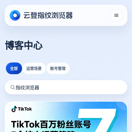
博客中心
全部
运营场景
账号管理