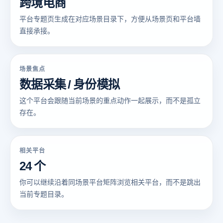
跨境电商
平台专题页生成在对应场景目录下，方便从场景页和平台墙
直接承接。
场景焦点
数据采集 / 身份模拟
这个平台会跟随当前场景的重点动作一起展示，而不是孤立
存在。
相关平台
24 个
你可以继续沿着同场景平台矩阵浏览相关平台，而不是跳出
当前专题目录。