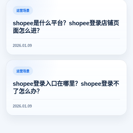
运营场景
shopee是什么平台？shopee登录店铺页
面怎么进？
2026.01.09
运营场景
shopee登录入口在哪里？shopee登录不
了怎么办？
2026.01.09