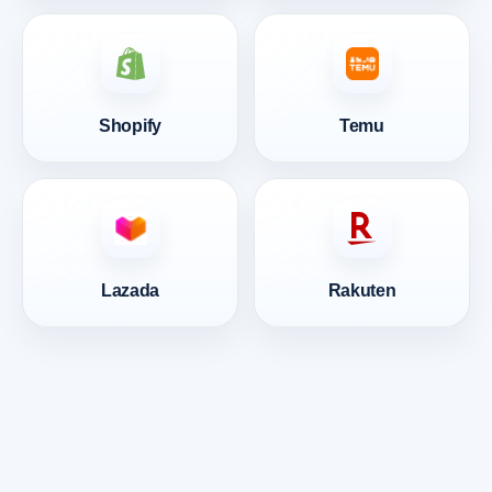
Shopify
Temu
Lazada
Rakuten