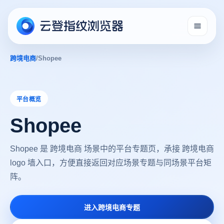
跨境电商
/
Shopee
平台概览
Shopee
Shopee 是 跨境电商 场景中的平台专题页，承接 跨境电商
logo 墙入口，方便直接返回对应场景专题与同场景平台矩
阵。
进入跨境电商专题