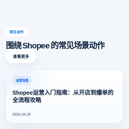
常见动作
围绕 Shopee 的常见场景动作
查看更多
运营场景
Shopee运营入门指南：从开店到爆单的
全流程攻略
2026.04.28