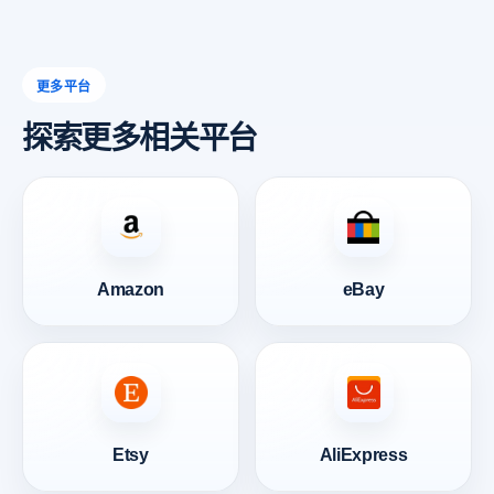
更多平台
探索更多相关平台
Amazon
eBay
Etsy
AliExpress