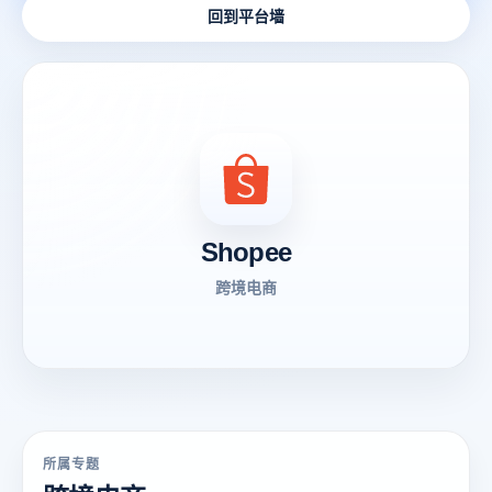
回到平台墙
Shopee
跨境电商
所属专题