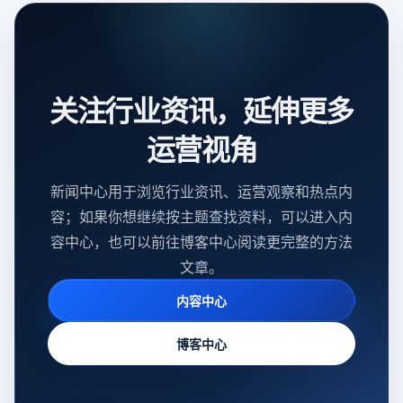
关注行业资讯，延伸更多
运营视角
新闻中心用于浏览行业资讯、运营观察和热点内
容；如果你想继续按主题查找资料，可以进入内
容中心，也可以前往博客中心阅读更完整的方法
文章。
内容中心
博客中心