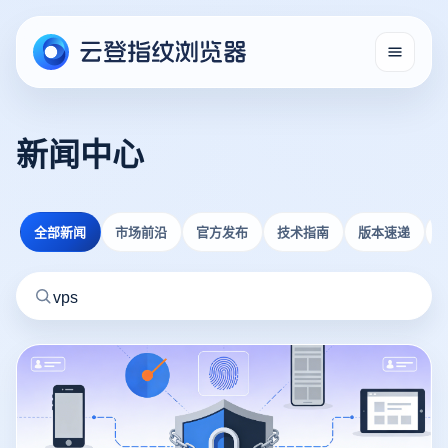
新闻中心
全部新闻
市场前沿
官方发布
技术指南
版本速递