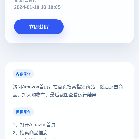
2024-01-10 10:19:05
立即获取
内容简介
访问Amazon首页，在首页搜索指定商品，然后点击商
品，加入购物车，最后截图查看运行结果
步骤简介
1、打开Amazon首页
2、搜索商品信息