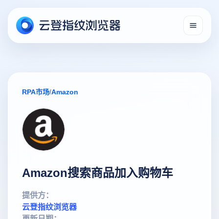
RPA市场
/
Amazon
Amazon搜索商品加入购物车
提供方：
云登指纹浏览器
更新日期：