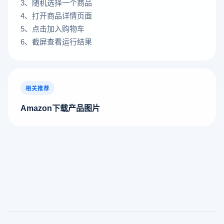
3、随机选择一个商品
4、打开商品详情页面
5、点击加入购物车
6、截屏查看运行结果
相关推荐
Amazon下载产品图片