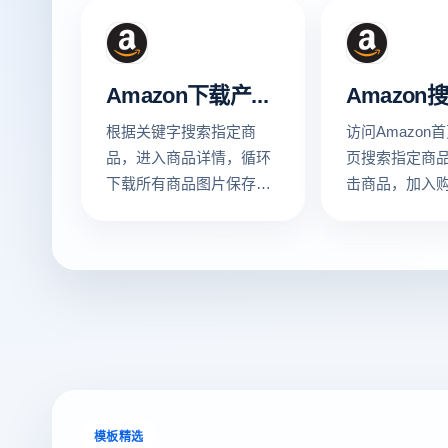
Amazon下载产品图片
根据关键字搜索指定商
访问Amazon
品，进入商品详情，循环
页搜索指定商
下载所有商品图片保存到
击商品，加入
本地
后截图查看运
模板精选