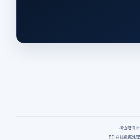
增值电信业务
EDI在线数据处理