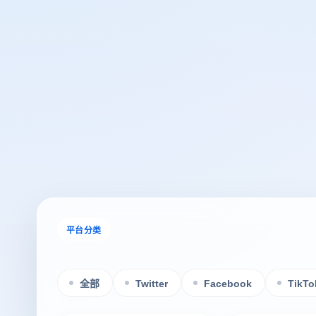
平台分类
全部
Twitter
Facebook
TikTo