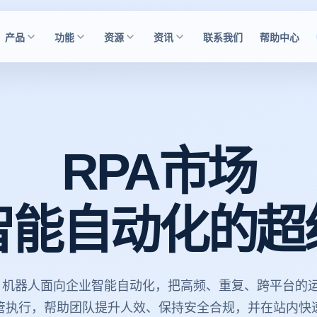
产品
功能
资源
资讯
联系我们
帮助中心
RPA市场
智能自动化的超
PA 机器人面向企业智能自动化，把高频、重复、跨平台的
管执行，帮助团队提升人效、保持安全合规，并在站内快