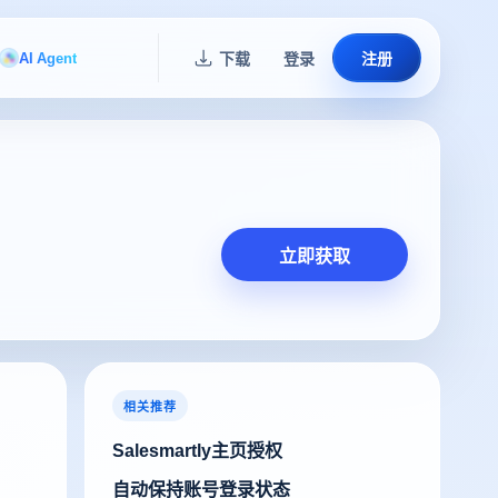
AI Agent
下载
登录
注册
立即获取
相关推荐
Salesmartly主页授权
自动保持账号登录状态