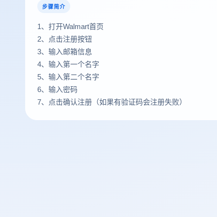
步骤简介
1、打开Walmart首页
2、点击注册按钮
3、输入邮箱信息
4、输入第一个名字
5、输入第二个名字
6、输入密码
7、点击确认注册（如果有验证码会注册失败）