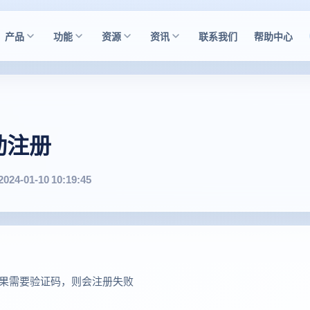
产品
功能
资源
资讯
联系我们
帮助中心
自动注册
2024-01-10 10:19:45
，如果需要验证码，则会注册失败