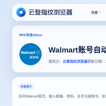
场景
RPA市场
/
Other
Walmart账号
提供方：
云登指纹浏览器
更新日期：
内容简介
访问Walmart首页，输入邮箱、密码、名字注册账号