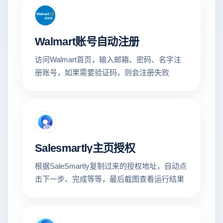
Walmart账号自动注册
访问Walmart首页，输入邮箱、密码、名字注
册账号，如果需要验证码，则会注册失败
Salesmartly主页授权
根据SaleSmartly复制过来的授权地址，自动点
击下一步、完成等等，最后截图查看运行结果