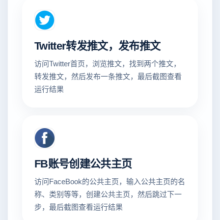
Twitter转发推文，发布推文
访问Twitter首页，浏览推文，找到两个推文，
转发推文，然后发布一条推文，最后截图查看
运行结果
FB账号创建公共主页
访问FaceBook的公共主页，输入公共主页的名
称、类别等等，创建公共主页，然后跳过下一
步，最后截图查看运行结果