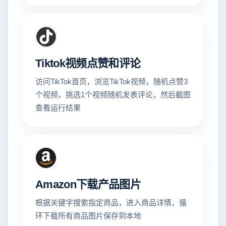
Tiktok视频点赞和评论
访问TikTok首页，浏览TikTok视频，随机点赞3
个视频，挑选1个视频随机发表评论，然后截图
查看运行结果
Amazon下载产品图片
根据关键字搜索指定商品，进入商品详情，循
环下载所有商品图片保存到本地