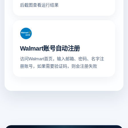
后截图查看运行结果
Walmart账号自动注册
访问Walmart首页，输入邮箱、密码、名字注
册账号，如果需要验证码，则会注册失败