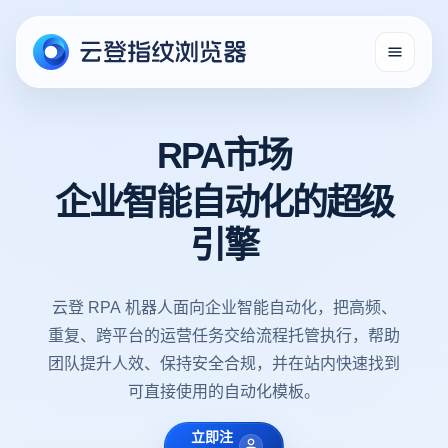
RPA市场
企业智能自动化的超级
引擎
云登 RPA 机器人面向企业智能自动化，把高频、
重复、跨平台的运营任务交给流程托管执行，帮助
团队提升人效、保持安全合规，并在站内快速找到
可直接使用的自动化模板。
立即注