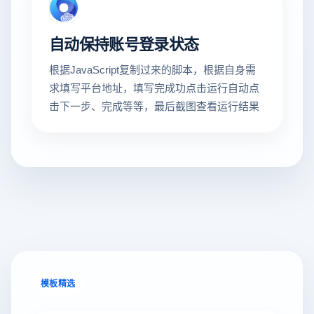
自动保持账号登录状态
根据JavaScript复制过来的脚本，根据自身需
求填写平台地址，填写完成功点击运行自动点
击下一步、完成等等，最后截图查看运行结果
模板精选