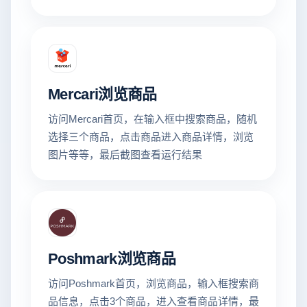
Mercari浏览商品
访问Mercari首页，在输入框中搜索商品，随机
选择三个商品，点击商品进入商品详情，浏览
图片等等，最后截图查看运行结果
Poshmark浏览商品
访问Poshmark首页，浏览商品，输入框搜索商
品信息，点击3个商品，进入查看商品详情，最