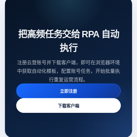
把高频任务交给 RPA 自动
执行
注册云登账号并下载客户端，即可在浏览器环境
中获取自动化模板，配置账号任务，开始批量执
行重复运营流程。
立即注册
下载客户端