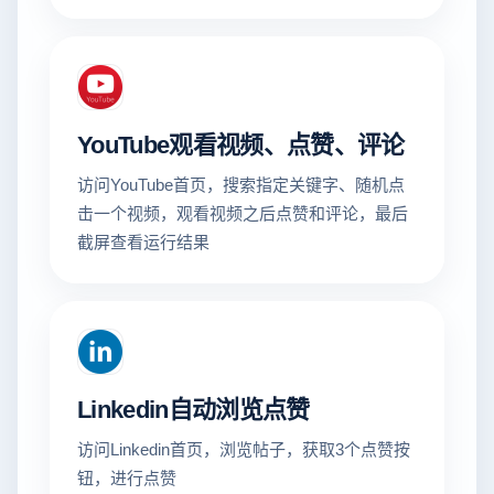
YouTube观看视频、点赞、评论
访问YouTube首页，搜索指定关键字、随机点
击一个视频，观看视频之后点赞和评论，最后
截屏查看运行结果
Linkedin自动浏览点赞
访问Linkedin首页，浏览帖子，获取3个点赞按
钮，进行点赞