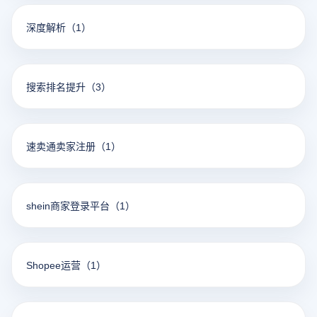
深度解析
（1）
搜索排名提升
（3）
速卖通卖家注册
（1）
shein商家登录平台
（1）
Shopee运营
（1）