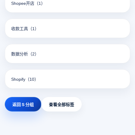
Shopee开店
（1）
收款工具
（1）
数据分析
（2）
Shopify
（10）
返回 S 分组
查看全部标签