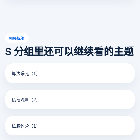
相邻标签
S 分组里还可以继续看的主题
算法曝光
（1）
私域流量
（2）
私域运营
（1）