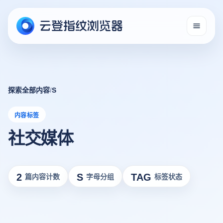
探索全部内容
/
S
内容标签
社交媒体
2
S
TAG
篇内容计数
字母分组
标签状态