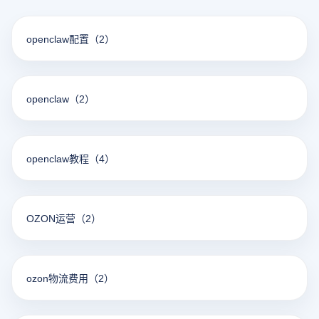
openclaw配置
（2）
openclaw
（2）
openclaw教程
（4）
OZON运营
（2）
ozon物流费用
（2）