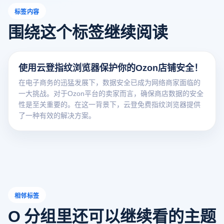
标签内容
围绕这个标签继续阅读
使用云登指纹浏览器保护你的Ozon店铺安全！
在电子商务的迅猛发展下，数据安全已成为网络商家面临的
一大挑战。对于Ozon平台的卖家而言，确保商店数据的安全
性是至关重要的。在这一背景下，云登免费指纹浏览器提供
了一种有效的解决方案。
相邻标签
O 分组里还可以继续看的主题