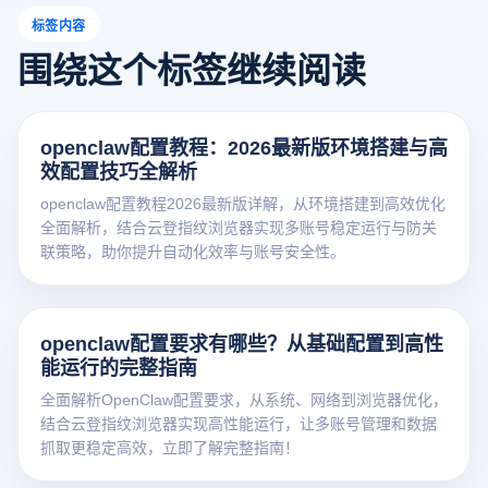
标签内容
围绕这个标签继续阅读
openclaw配置教程：2026最新版环境搭建与高
效配置技巧全解析
openclaw配置教程2026最新版详解，从环境搭建到高效优化
全面解析，结合云登指纹浏览器实现多账号稳定运行与防关
联策略，助你提升自动化效率与账号安全性。
openclaw配置要求有哪些？从基础配置到高性
能运行的完整指南
全面解析OpenClaw配置要求，从系统、网络到浏览器优化，
结合云登指纹浏览器实现高性能运行，让多账号管理和数据
抓取更稳定高效，立即了解完整指南！