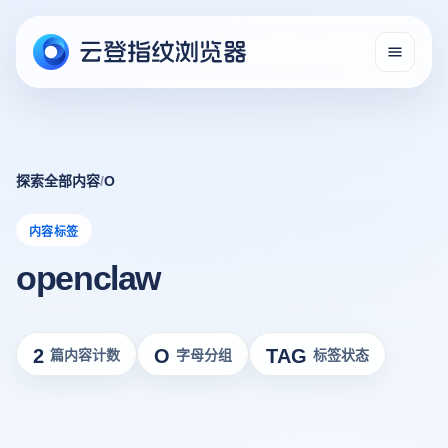
探索全部内容
/
O
内容标签
openclaw
2
O
TAG
篇内容计数
字母分组
标签状态