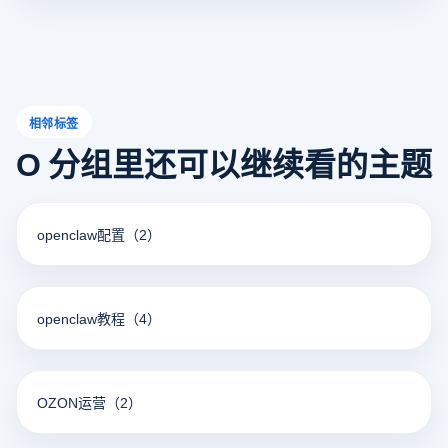
相邻标签
O 分组里还可以继续看的主题
openclaw配置
（2）
openclaw教程
（4）
OZON运营
（2）