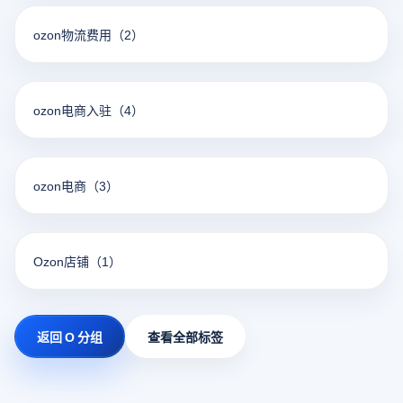
ozon物流费用
（2）
ozon电商入驻
（4）
ozon电商
（3）
Ozon店铺
（1）
返回 O 分组
查看全部标签