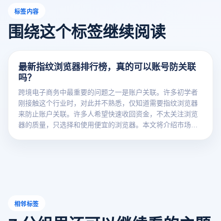
标签内容
围绕这个标签继续阅读
最新指纹浏览器排行榜，真的可以账号防关联
吗？
跨境电子商务中最重要的问题之一是账户关联。许多初学者
刚接触这个行业时，对此并不熟悉，仅知道需要指纹浏览器
来防止账户关联。许多人希望快速收回资金，不太关注浏览
器的质量，只选择和使用便宜的浏览器。本文将介绍市场上
一些主流的指纹浏览器，排名不分先后。
相邻标签