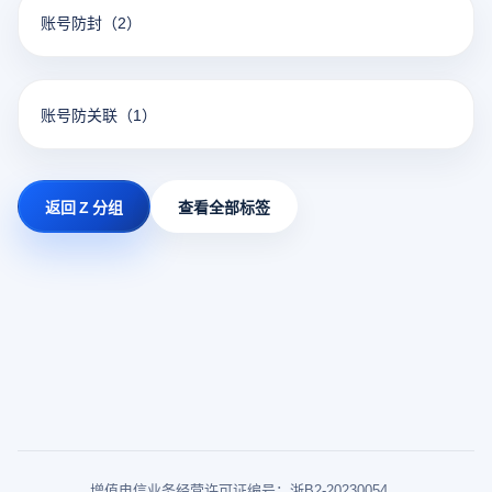
账号防封
（2）
账号防关联
（1）
返回 Z 分组
查看全部标签
增值电信业务经营许可证编号：浙B2-20230054