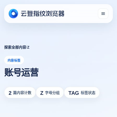
探索全部内容
/
Z
内容标签
账号运营
2
Z
TAG
篇内容计数
字母分组
标签状态