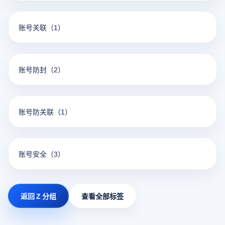
账号关联
（1）
账号防封
（2）
账号防关联
（1）
账号安全
（3）
返回 Z 分组
查看全部标签