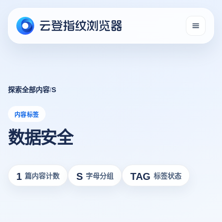
探索全部内容
/
S
内容标签
数据安全
1
S
TAG
篇内容计数
字母分组
标签状态