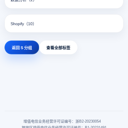
Shopify
（10）
返回 S 分组
查看全部标签
增值电信业务经营许可证编号：浙B2-20230054
跨地区增值电信业务经营许可证编号：B1-20231491