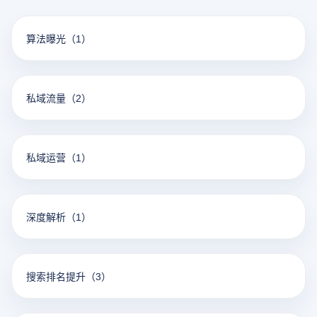
算法曝光
（1）
私域流量
（2）
私域运营
（1）
深度解析
（1）
搜索排名提升
（3）