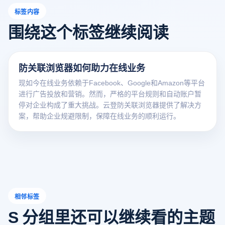
标签内容
围绕这个标签继续阅读
防关联浏览器如何助力在线业务
现如今在线业务依赖于Facebook、Google和Amazon等平台
进行广告投放和营销。然而，严格的平台规则和自动账户暂
停对企业构成了重大挑战。云登防关联浏览器提供了解决方
案，帮助企业规避限制，保障在线业务的顺利运行。
相邻标签
S 分组里还可以继续看的主题