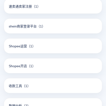
速卖通卖家注册
（1）
shein商家登录平台
（1）
Shopee运营
（1）
Shopee开店
（1）
收款工具
（1）
数据分析
（2）