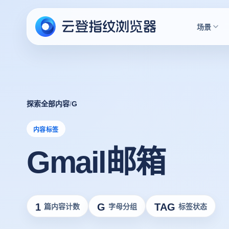
场景
探索全部内容
/
G
内容标签
Gmail邮箱
1
G
TAG
篇内容计数
字母分组
标签状态