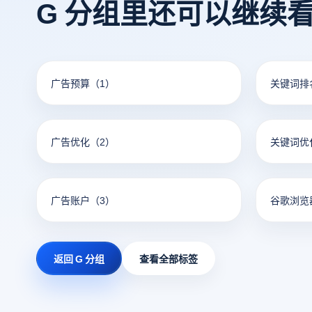
G 分组里还可以继续
广告预算
（1）
关键词排
广告优化
（2）
关键词优
广告账户
（3）
谷歌浏览
返回 G 分组
查看全部标签