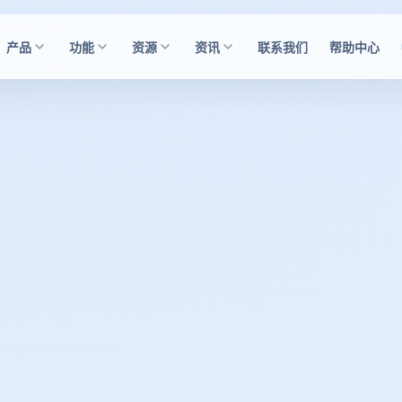
产品
功能
资源
资讯
联系我们
帮助中心