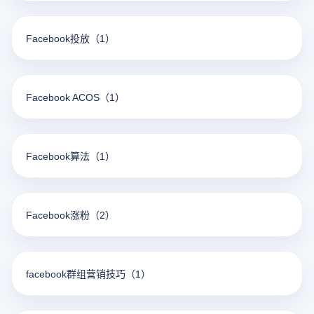
Facebook投放
（1）
Facebook ACOS
（1）
Facebook算法
（1）
Facebook涨粉
（2）
facebook群组营销技巧
（1）