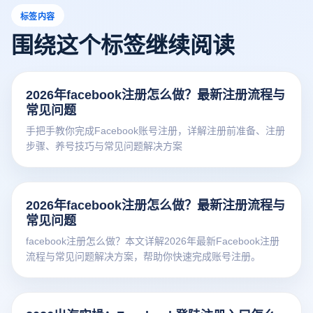
标签内容
围绕这个标签继续阅读
2026年facebook注册怎么做？最新注册流程与
常见问题
手把手教你完成Facebook账号注册，详解注册前准备、注册
步骤、养号技巧与常见问题解决方案
2026年facebook注册怎么做？最新注册流程与
常见问题
facebook注册怎么做？本文详解2026年最新Facebook注册
流程与常见问题解决方案，帮助你快速完成账号注册。