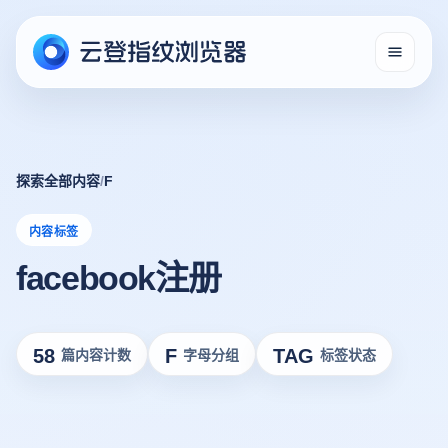
探索全部内容
/
F
内容标签
facebook注册
58
F
TAG
篇内容计数
字母分组
标签状态