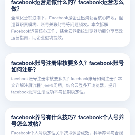
facebook运营是做什么的？facebook运营怎么
做？
全球化营销浪潮下，Facebook是企业出海获客核心阵地，但
运营职责模糊、账号关联封号等问题频发。本文拆解
Facebook运营核心工作，结合云登指纹浏览器功能分享高效
运营指南，助企业避坑提效。
facebook账号注册审核要多久？facebook账号
如何注册？
facebook账号注册审核要多久？facebook账号如何注册？本
文详解注册流程与审核周期，结合云登多开浏览器，提升
facebook账号注册成功率与长期稳定性。
facebook养号有什么技巧？facebook个人号养
号怎么发帖？
Facebook个人号稳定性关乎跨境运营成效，科学养号与合规