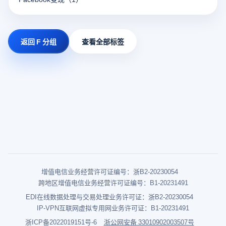
返回 F 分组
查看全部标签
增值电信业务经营许可证编号：浙B2-20230054
跨地区增值电信业务经营许可证编号：B1-20231491
EDI在线数据处理与交易处理业务许可证：浙B2-20230054
IP-VPN互联网虚拟专用网业务许可证：B1-20231491
浙ICP备2022019151号-6
浙公网安备 33010902003507号