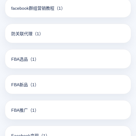
facebook群组营销教程
（1）
防关联代理
（1）
FBA选品
（1）
FBA新品
（1）
FBA推广
（1）
Facebook变现
（1）