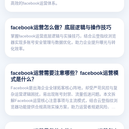
高效的facebook运营体系。
facebook运营怎么做？底层逻辑与操作技巧
掌握facebook运营底层逻辑与实操技巧，结合云登指纹浏览
器实现多账号安全管理与数据优化，助力企业提升曝光与转
化效率。
facebook运营需要注意哪些？facebook运营模
式是什么？
Facebook是出海企业全球拓客核心阵地，却受严苛风控与复
杂运营逻辑困扰，易出现账号封禁、流量低迷问题。本文拆
解Facebook运营核心注意事项与主流模式，结合云登指纹浏
览器功能提供合规高效实操方案，助力运营者规避风险、提
升效率。