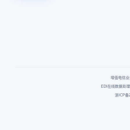
增值电信业务
EDI在线数据处理
浙ICP备2