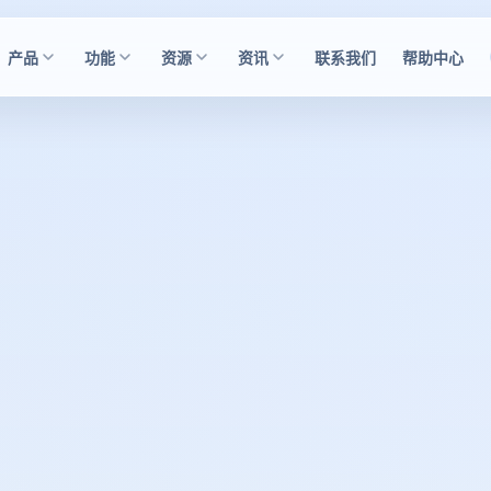
产品
功能
资源
资讯
联系我们
帮助中心