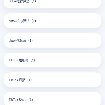
tiktok推荐算法
（1）
tiktok核心算法
（1）
tiktok代运营
（1）
TikTok 短视频
（1）
TikTok 直播
（1）
TikTok Shop
（1）