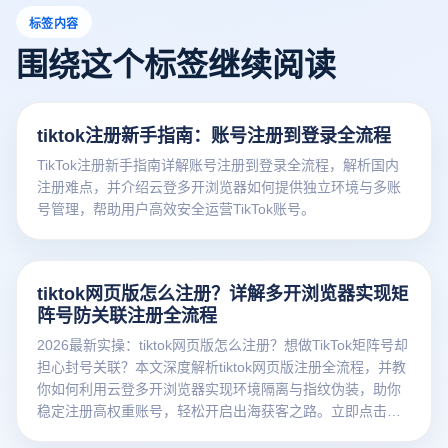
标签内容
围绕这个标签继续阅读
tiktok注册新手指南：账号注册到登录全流程
TikTok注册新手指南详解账号注册到登录全流程，解析国内
注册难点，并介绍云登多开浏览器如何提供独立环境与多账
号管理，帮助用户高效安全运营TikTok账号。
tiktok网页版怎么注册？详解多开浏览器实现矩
阵号防关联注册全流程
2026最新实操：tiktok网页版怎么注册？想做TikTok矩阵号却
担心封号关联？本文深度解析tiktok网页版注册全流程，并教
你如何利用云登多开浏览器实现环境隔离与指纹伪装，助你
稳定注册高权重账号，轻松开启出海获客之路。立即点击查
看详情！