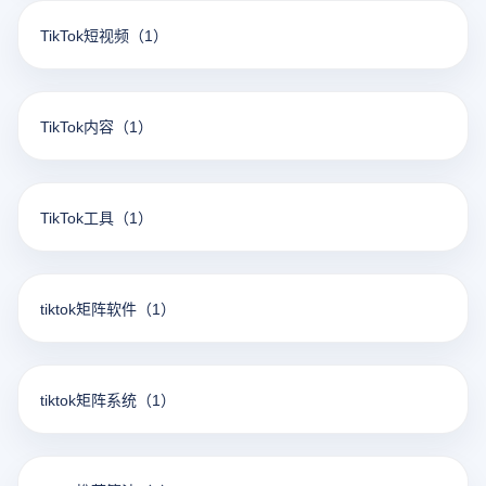
TikTok短视频
（1）
TikTok内容
（1）
TikTok工具
（1）
tiktok矩阵软件
（1）
tiktok矩阵系统
（1）