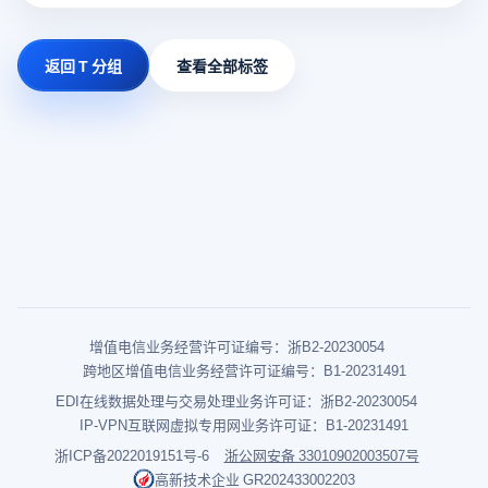
返回 T 分组
查看全部标签
增值电信业务经营许可证编号：浙B2-20230054
跨地区增值电信业务经营许可证编号：B1-20231491
EDI在线数据处理与交易处理业务许可证：浙B2-20230054
IP-VPN互联网虚拟专用网业务许可证：B1-20231491
浙ICP备2022019151号-6
浙公网安备 33010902003507号
高新技术企业 GR202433002203