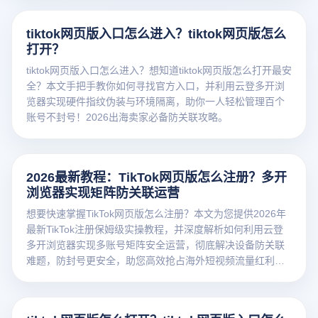
tiktok网页版入口怎么进入？tiktok网页版怎么
打开？
tiktok网页版入口怎么进入？想知道tiktok网页版怎么打开最安
全？本文手把手教你如何寻找官方入口，并利用云登多开浏
览器实现硬件指纹伪装与环境隔离，助你一人轻松管理百个
账号不封号！2026出海卖家必备防关联攻略。
2026最新教程：TikTok网页版怎么注册？多开
浏览器实现矩阵防关联运营
想要快速掌握TikTok网页版怎么注册？本文为您提供2026年
最新TikTok注册保姆级实操教程，并深度解析如何利用云登
多开浏览器实现多账号矩阵安全运营，彻底解决设备防关联
难题，防封号更安全，助您高效抢占海外短视频流量红利！
点击阅读完整攻略，免费下载云登浏览器体验。