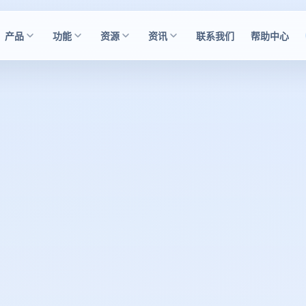
产品
功能
资源
资讯
联系我们
帮助中心