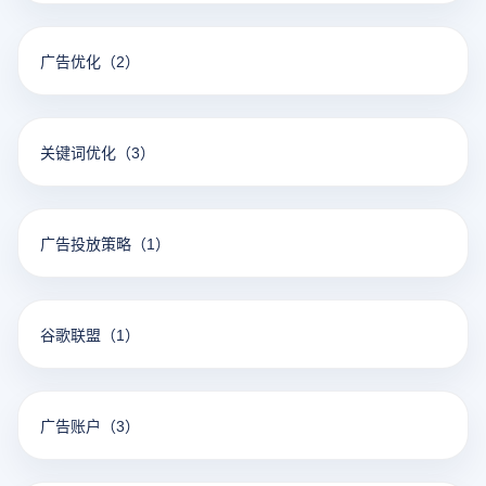
广告优化
（2）
关键词优化
（3）
广告投放策略
（1）
谷歌联盟
（1）
广告账户
（3）