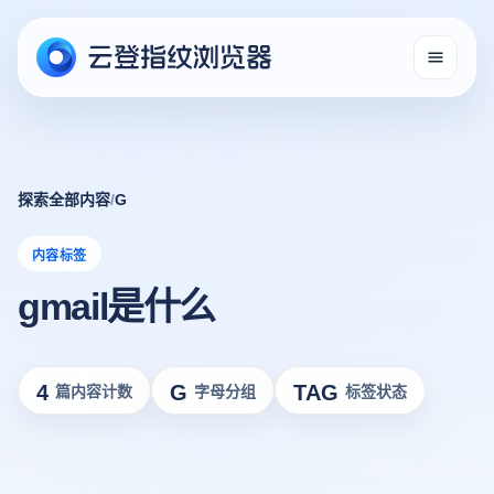
探索全部内容
/
G
内容标签
gmail是什么
4
G
TAG
篇内容计数
字母分组
标签状态