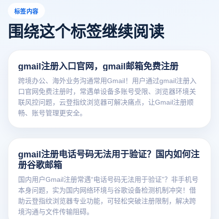
标签内容
围绕这个标签继续阅读
gmail注册入口官网，gmail邮箱免费注册
跨境办公、海外业务沟通常用Gmail！用户通过gmail注册入
口官网免费注册时，常遇单设备多账号受限、浏览器环境关
联风控问题，云登指纹浏览器可解决痛点，让Gmail注册顺
畅、账号管理更安全。
gmail注册电话号码无法用于验证？国内如何注
册谷歌邮箱
国内用户Gmail注册常遇“电话号码无法用于验证”？非手机号
本身问题，实为国内网络环境与谷歌设备检测机制冲突！借
助云登指纹浏览器专业功能，可轻松突破注册限制，解决跨
境沟通与文件传输阻碍。