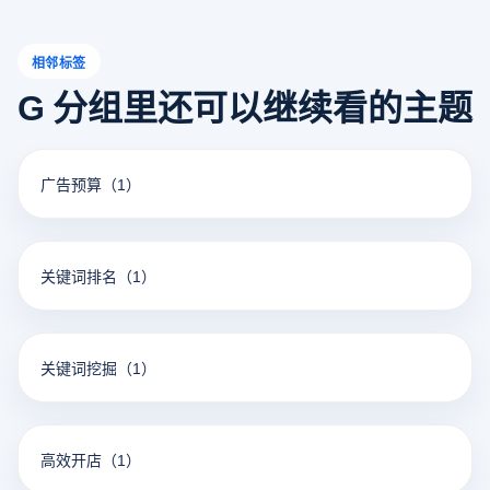
相邻标签
G 分组里还可以继续看的主题
广告预算
（1）
关键词排名
（1）
关键词挖掘
（1）
高效开店
（1）