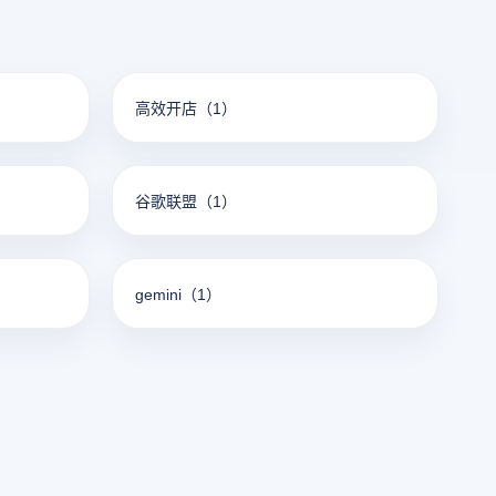
你需要一
会要求你提供一个电话号码来检查你的身
(不支持
份。请输入手机号码并接收验证码，然后
码接收验
输入验证码以继续。
此外，为
意谷歌的服
高效开店
（1）
要提供其他
保注册过程
使用不便。
谷歌联盟
（1）
gemini
（1）