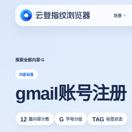
场景
探索全部内容
/
G
内容标签
gmail账号注册
12
G
TAG
篇内容计数
字母分组
标签状态