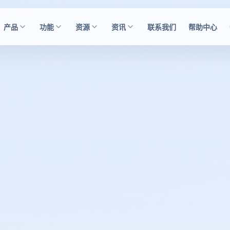
产品
功能
资源
资讯
联系我们
帮助中心