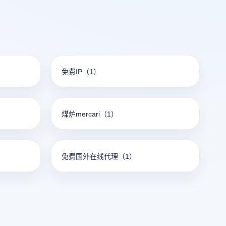
免费IP
（1）
煤炉mercari
（1）
免费国外在线代理
（1）