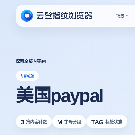
场景
探索全部内容
/
M
内容标签
美国paypal
3
M
TAG
篇内容计数
字母分组
标签状态