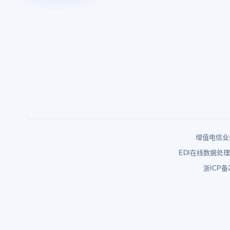
增值电信业务
EDI在线数据处理
浙ICP备2