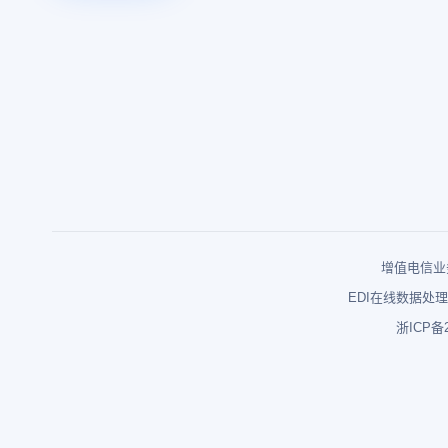
增值电信业务
EDI在线数据处理
浙ICP备2