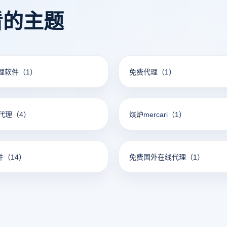
看的主题
代理软件
（1）
免费代理
（1）
代理
（4）
煤炉mercari
（1）
件
（14）
免费国外在线代理
（1）