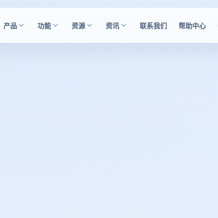
产品
功能
资源
资讯
联系我们
帮助中心