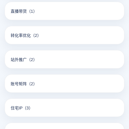
直播带货
（1）
转化率优化
（2）
站外推广
（2）
账号矩阵
（2）
住宅IP
（3）