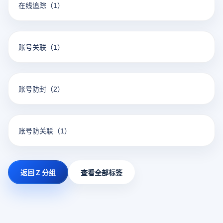
在线追踪
（1）
账号关联
（1）
账号防封
（2）
账号防关联
（1）
返回 Z 分组
查看全部标签