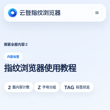
探索全部内容
/
Z
内容标签
指纹浏览器使用教程
2
Z
TAG
篇内容计数
字母分组
标签状态