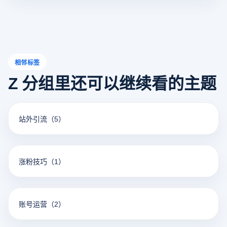
用户充分利用该工具，提高工作效率和账户安全性。
相邻标签
Z 分组里还可以继续看的主题
站外引流
（5）
涨粉技巧
（1）
账号运营
（2）