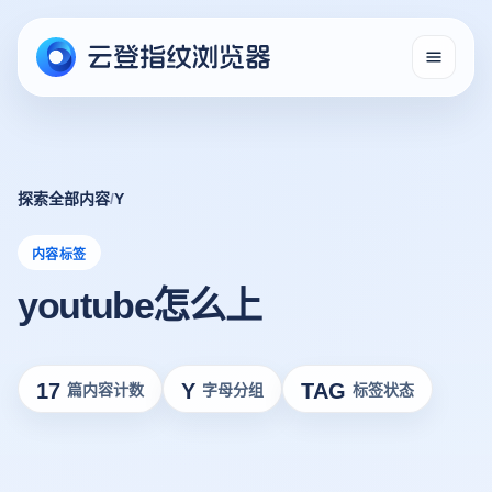
探索全部内容
/
Y
内容标签
youtube怎么上
17
Y
TAG
篇内容计数
字母分组
标签状态