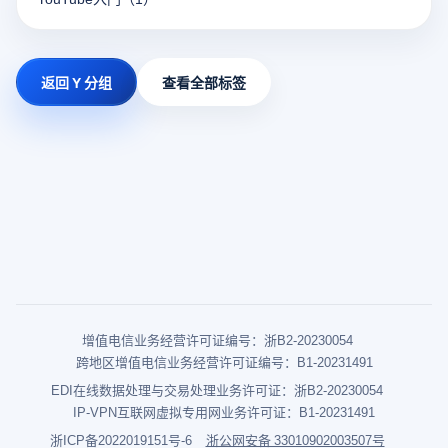
返回 Y 分组
查看全部标签
增值电信业务经营许可证编号：浙B2-20230054
跨地区增值电信业务经营许可证编号：B1-20231491
EDI在线数据处理与交易处理业务许可证：浙B2-20230054
IP-VPN互联网虚拟专用网业务许可证：B1-20231491
浙ICP备2022019151号-6
浙公网安备 33010902003507号