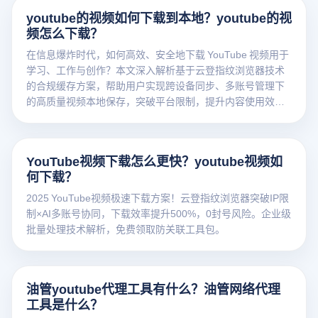
youtube的视频如何下载到本地？youtube的视
频怎么下载？
在信息爆炸时代，如何高效、安全地下载 YouTube 视频用于
学习、工作与创作？本文深入解析基于云登指纹浏览器技术
的合规缓存方案，帮助用户实现跨设备同步、多账号管理下
的高质量视频本地保存，突破平台限制，提升内容使用效
率。
YouTube视频下载怎么更快？youtube视频如
何下载？
2025 YouTube视频极速下载方案！云登指纹浏览器突破IP限
制×AI多账号协同，下载效率提升500%，0封号风险。企业级
批量处理技术解析，免费领取防关联工具包。
油管youtube代理工具有什么？油管网络代理
工具是什么？