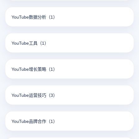
YouTube数据分析
（1）
YouTube工具
（1）
YouTube增长策略
（1）
YouTube运营技巧
（3）
YouTube品牌合作
（1）