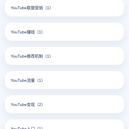
YouTube联盟营销
（1）
YouTube赚钱
（1）
YouTube推荐机制
（1）
YouTube流量
（1）
YouTube变现
（2）
YouTube入门
（1）