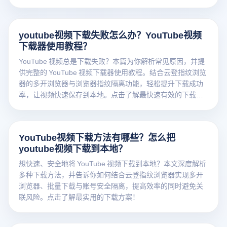
youtube视频下载失败怎么办？YouTube视频
下载器使用教程？
YouTube 视频总是下载失败？本篇为你解析常见原因，并提
供完整的 YouTube 视频下载器使用教程。结合云登指纹浏览
器的多开浏览器与浏览器指纹隔离功能，轻松提升下载成功
率，让视频快速保存到本地。点击了解最快速有效的下载方
法！
YouTube视频下载方法有哪些？怎么把
youtube视频下载到本地？
想快速、安全地将 YouTube 视频下载到本地？本文深度解析
多种下载方法，并告诉你如何结合云登指纹浏览器实现多开
浏览器、批量下载与账号安全隔离，提高效率的同时避免关
联风险。点击了解最实用的下载方案！