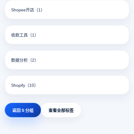
Shopee开店
（1）
收款工具
（1）
数据分析
（2）
Shopify
（10）
返回 S 分组
查看全部标签