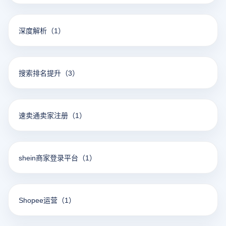
深度解析
（1）
搜索排名提升
（3）
速卖通卖家注册
（1）
shein商家登录平台
（1）
Shopee运营
（1）