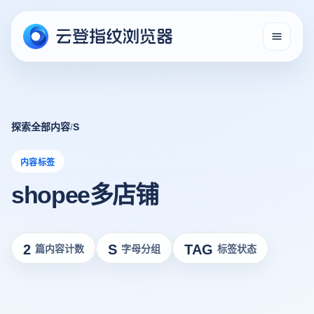
探索全部内容
/
S
内容标签
shopee多店铺
2
S
TAG
篇内容计数
字母分组
标签状态