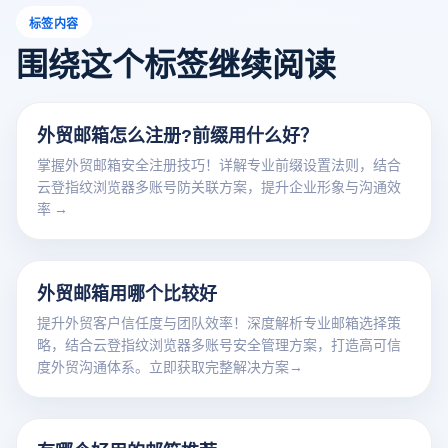
标签内容
围绕这个标签继续阅读
外贸邮箱怎么注册?前缀用什么好？
掌握外贸邮箱安全注册技巧！详解专业前缀设置法则，结合
云登指纹浏览器多账号防关联方案，提升企业形象与沟通效
率 →
外贸邮箱用哪个比较好
提升外贸客户信任度与团队效率！深度解析专业邮箱选择策
略，结合云登指纹浏览器多账号安全管理方案，打造高可信
度外贸沟通体系。立即获取完整解决方案→