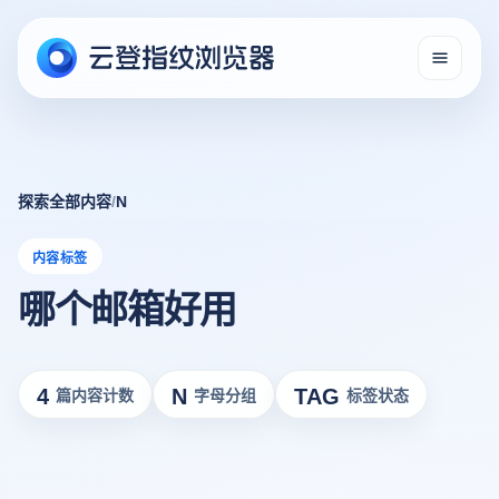
探索全部内容
/
N
内容标签
哪个邮箱好用
4
N
TAG
篇内容计数
字母分组
标签状态