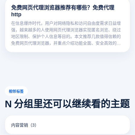
免费网页代理浏览器推荐有哪些？免费代理
http
在信息爆炸时代，用户对网络隐私和访问自由度需求日益增
强，越来越多的人使用网页代理浏览器实现匿名浏览、绕过
地区限制、保护个人信息等目的。本文推荐几款值得信赖的
免费网页代理浏览器，并重点介绍功能全面、安全高效的云
登代理浏览器。
相邻标签
N 分组里还可以继续看的主题
内容营销
（3）