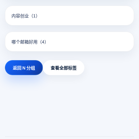
内容创业
（1）
哪个邮箱好用
（4）
返回 N 分组
查看全部标签