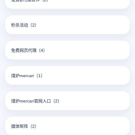
秒杀活动
（2）
免费网页代理
（4）
煤炉mercari
（1）
煤炉mercari官网入口
（2）
媒体矩阵
（2）