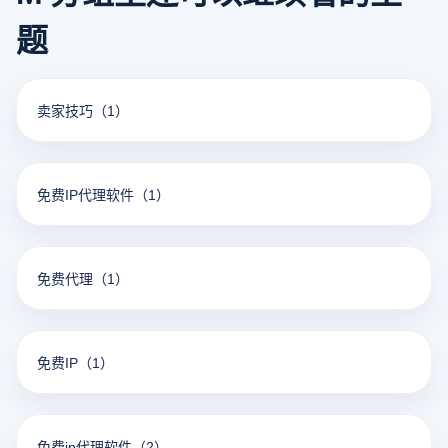
题
卖家技巧
（1）
免费IP代理软件
（1）
免费代理
（1）
免费IP
（1）
免费ip代理软件
（2）