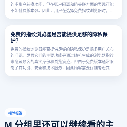
的多账户转换功能，但在账户隔离和防关联方面的表现可能
不如付费版本强。因此，用户在选择免费指纹浏览器时，应
特别注意多账户管理的限制。
免费的指纹浏览器是否能提供足够的隐私保
护？
免费的指纹浏览器能否提供足够的隐私保护是很多用户关心
的问题。尽管它们的主要功能是通过随机生成的浏览器指纹
来隐藏顾客的真实身份和浏览痕迹，但由于免费版本通常限
制了其功能、安全和技术服务，因此顾客需要仔细考虑其隐
私保护的有效性。
相邻标签
M 分组里还可以继续看的主