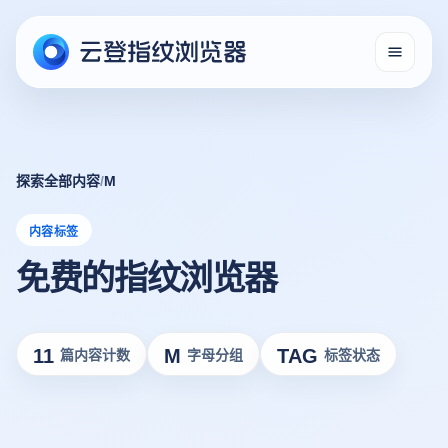
探索全部内容
/
M
内容标签
免费的指纹浏览器
11
M
TAG
篇内容计数
字母分组
标签状态