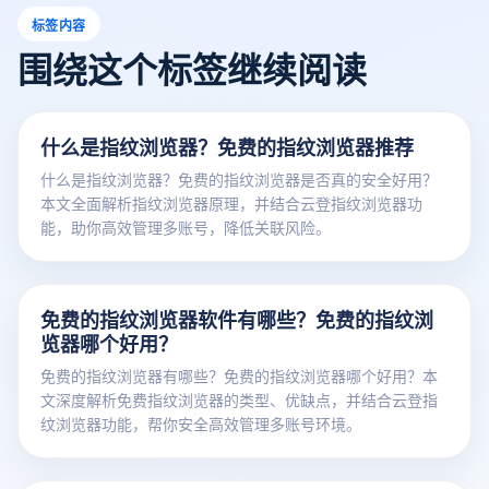
标签内容
围绕这个标签继续阅读
什么是指纹浏览器？免费的指纹浏览器推荐
什么是指纹浏览器？免费的指纹浏览器是否真的安全好用？
本文全面解析指纹浏览器原理，并结合云登指纹浏览器功
能，助你高效管理多账号，降低关联风险。
免费的指纹浏览器软件有哪些？免费的指纹浏
览器哪个好用？
免费的指纹浏览器有哪些？免费的指纹浏览器哪个好用？本
文深度解析免费指纹浏览器的类型、优缺点，并结合云登指
纹浏览器功能，帮你安全高效管理多账号环境。