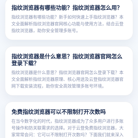
指纹浏览器有哪些功能？指纹浏览器怎么用？
指纹浏览器有哪些功能？新手如何快速上手指纹浏览器？本
文全面解析指纹浏览器官网核心功能与使用方法，结合云登
指纹浏览器，助你安全管理多账号。
指纹浏览器是什么意思？指纹浏览器官网怎么
登录下载？
指纹浏览器是什么意思？指纹浏览器官网怎么登录下载？本
文全面解析指纹浏览器原理、核心用途及云登指纹浏览器官
网下载安装流程，助你安全高效管理多账号环境。
免费指纹浏览器可以不限制打开次数吗
在当今数字化的时代，指纹浏览器成为了众多用户进行多账
号操作和防关联需求的选择。对于云登免费指纹浏览器，大
家常常会问：它可以不限制打开次数吗？下面我们就来深入