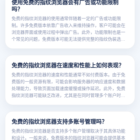
使用免费的指纹浏览器会有广告或功能限制
吗？
免费的指纹浏览器的使用通常伴随着一定的广告或功能限
制。许多免费版本依靠广告收入来维持操作，客户可能会在
浏览器界面或使用过程中弹出广告。此外，功能限制也是一
个常见的问题，免费版本可能无法提供完整的指纹伪装选
项，或减少多账户管理和防关联效果，影响用户体验和使用
效率。
免费的指纹浏览器在速度和性能上如何表现？
免费的指纹浏览器的速度和性能通常不如付费版本。由于免
费版的一般资源有限，可能会影响服务器的响应速度和数据
处理能力，导致页面加载速度缓慢或操作延迟。此外，免费
指纹浏览器可能缺乏改进，尤其是在同时管理多个账户时，
性能可能不理想。
免费的指纹浏览器支持多账号管理吗？
免费的指纹浏览器是否支持多个账户管理取决于其具体功能
和设计。一般来说，免费版本的指纹浏览器可能会提供基本