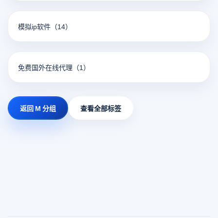
模拟ip软件
（14）
免费国外在线代理
（1）
返回 M 分组
查看全部标签