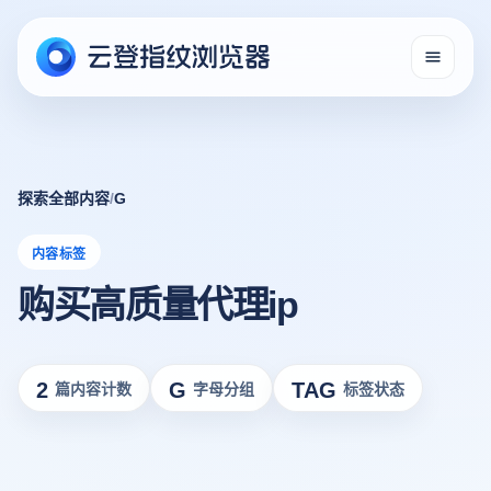
探索全部内容
/
G
内容标签
购买高质量代理ip
2
G
TAG
篇内容计数
字母分组
标签状态