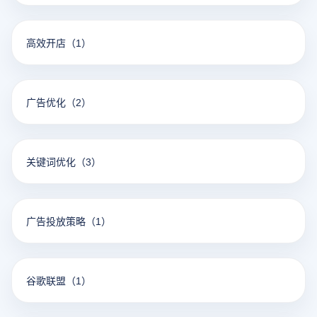
高效开店
（1）
广告优化
（2）
关键词优化
（3）
广告投放策略
（1）
谷歌联盟
（1）