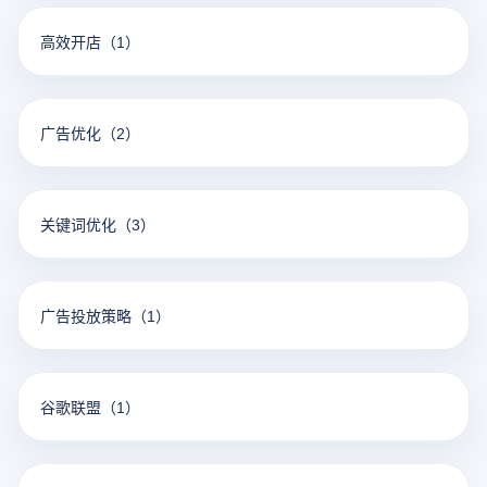
高效开店
（1）
广告优化
（2）
关键词优化
（3）
广告投放策略
（1）
谷歌联盟
（1）