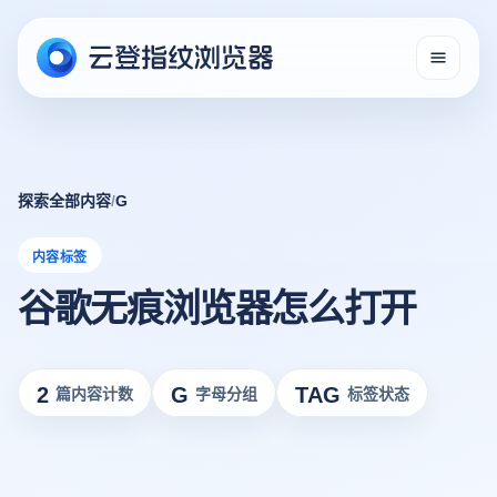
探索全部内容
/
G
内容标签
谷歌无痕浏览器怎么打开
2
G
TAG
篇内容计数
字母分组
标签状态