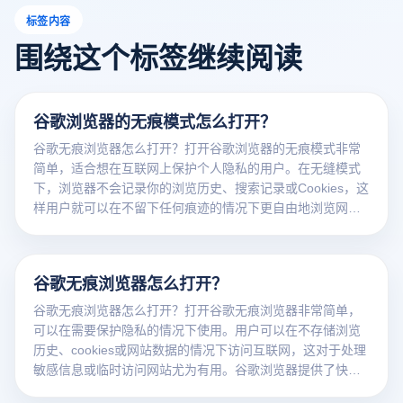
标签内容
围绕这个标签继续阅读
谷歌浏览器的无痕模式怎么打开？
谷歌无痕浏览器怎么打开？打开谷歌浏览器的无痕模式非常
简单，适合想在互联网上保护个人隐私的用户。在无缝模式
下，浏览器不会记录你的浏览历史、搜索记录或Cookies，这
样用户就可以在不留下任何痕迹的情况下更自由地浏览网
页。谷歌浏览器为启动无缝浏览提供了方便的方式，帮助用
户在处理敏感信息或临时访问时保持隐私和安全。
谷歌无痕浏览器怎么打开？
谷歌无痕浏览器怎么打开？打开谷歌无痕浏览器非常简单，
可以在需要保护隐私的情况下使用。用户可以在不存储浏览
历史、cookies或网站数据的情况下访问互联网，这对于处理
敏感信息或临时访问网站尤为有用。谷歌浏览器提供了快速
访问无痕浏览的选项，无论是在电脑上还是在手机上，这样