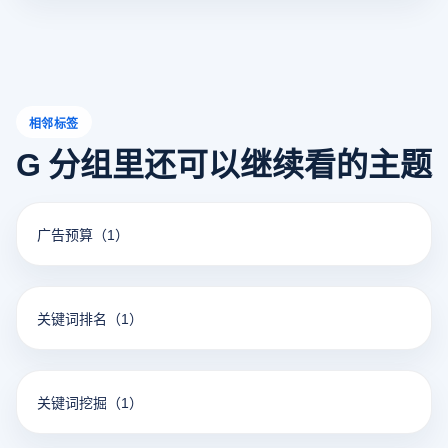
用户就可以轻松享受更私密的在线体验。
相邻标签
G 分组里还可以继续看的主题
广告预算
（1）
关键词排名
（1）
关键词挖掘
（1）