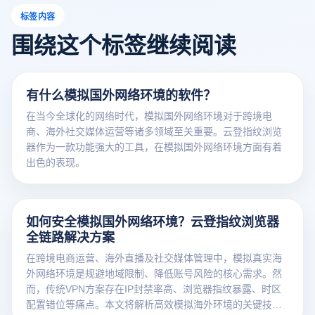
标签内容
围绕这个标签继续阅读
有什么模拟国外网络环境的软件？
在当今全球化的网络时代，模拟国外网络环境对于跨境电
商、海外社交媒体运营等诸多领域至关重要。云登指纹浏览
器作为一款功能强大的工具，在模拟国外网络环境方面有着
出色的表现。
如何安全模拟国外网络环境？云登指纹浏览器
全链路解决方案
在跨境电商运营、海外直播及社交媒体管理中，模拟真实海
外网络环境是规避地域限制、降低账号风险的核心需求。然
而，传统VPN方案存在IP封禁率高、浏览器指纹暴露、时区
配置错位等痛点。本文将解析高效模拟海外环境的关键技