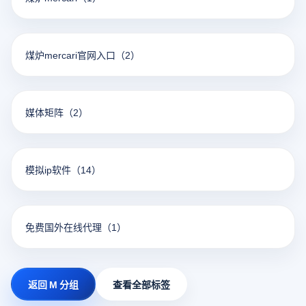
煤炉mercari官网入口
（2）
媒体矩阵
（2）
模拟ip软件
（14）
免费国外在线代理
（1）
返回 M 分组
查看全部标签