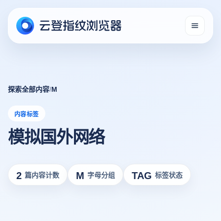
探索全部内容
/
M
内容标签
模拟国外网络
2
M
TAG
篇内容计数
字母分组
标签状态