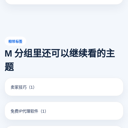
术，并详解云登指纹浏览器的实战应用方案。
相邻标签
M 分组里还可以继续看的主
题
卖家技巧
（1）
免费IP代理软件
（1）