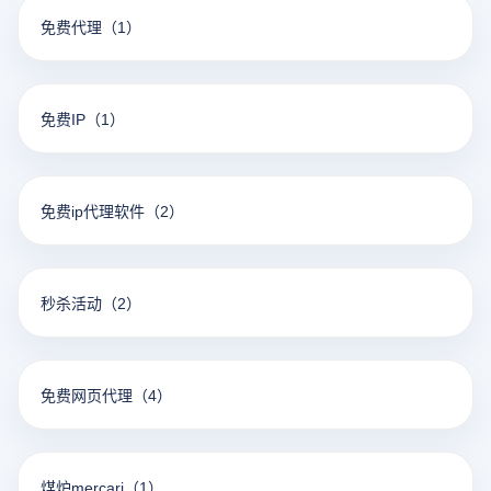
免费代理
（1）
免费IP
（1）
免费ip代理软件
（2）
秒杀活动
（2）
免费网页代理
（4）
煤炉mercari
（1）