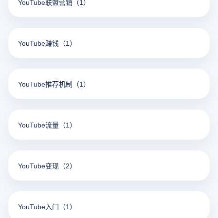
YouTube联盟营销
（1）
YouTube赚钱
（1）
YouTube推荐机制
（1）
YouTube流量
（1）
YouTube变现
（2）
YouTube入门
（1）