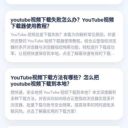
youtube视频下载失败怎么办？YouTube视频
下载器使用教程？
YouTube 视频总是下载失败？本篇为你解析常见原因，并提
供完整的 YouTube 视频下载器使用教程。结合云登指纹浏览
器的多开浏览器与浏览器指纹隔离功能，轻松提升下载成功
率，让视频快速保存到本地。点击了解最快速有效的下载方
法！
YouTube视频下载方法有哪些？怎么把
youtube视频下载到本地？
想快速、安全地将 YouTube 视频下载到本地？本文深度解析
多种下载方法，并告诉你如何结合云登指纹浏览器实现多开
浏览器、批量下载与账号安全隔离，提高效率的同时避免关
联风险。点击了解最实用的下载方案！