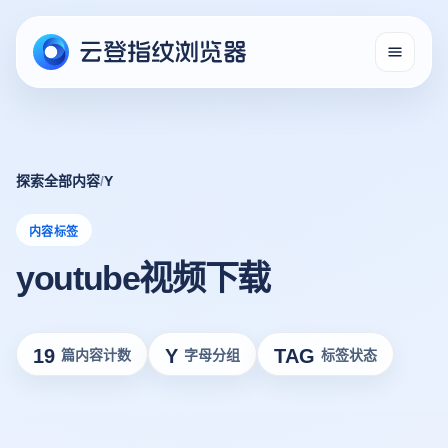
探索全部内容
/
Y
内容标签
youtube视频下载
19
Y
TAG
篇内容计数
字母分组
标签状态