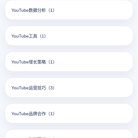
YouTube数据分析
（1）
YouTube工具
（1）
YouTube增长策略
（1）
YouTube运营技巧
（3）
YouTube品牌合作
（1）