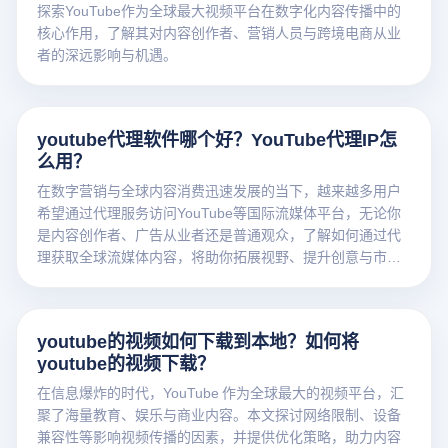
探索YouTube作为全球最大视频平台在数字化内容传播中的
核心作用，了解其对内容创作者、营销人员与跨境电商从业
者的深远影响与机遇。
youtube代理软件哪个好？YouTube代理IP怎
么用？
在数字营销与全球内容消费迅速发展的当下，越来越多用户
希望通过代理服务访问YouTube等国际流媒体平台，无论你
是内容创作者、广告从业者还是普通观众，了解如何通过代
理获取全球流媒体内容，将助你拓展视野、提升创意与市场
竞争力。
youtube的视频如何下载到本地？如何将
youtube的视频下载？
在信息爆炸的时代，YouTube 作为全球最大的视频平台，汇
聚了海量教育、娱乐与商业内容。本文探讨网络限制、设备
兼容性等影响视频传播的因素，并提供优化策略，助力内容