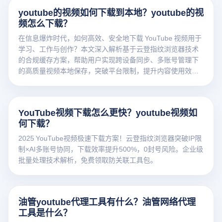
youtube的视频如何下载到本地？youtube的视
频怎么下载？
在信息爆炸时代，如何高效、安全地下载 YouTube 视频用于
学习、工作与创作？本文深入解析基于云登指纹浏览器技术
的合规缓存方案，帮助用户实现跨设备同步、多账号管理下
的高质量视频本地保存，突破平台限制，提升内容使用效
率。
YouTube视频下载怎么更快？youtube视频如
何下载？
2025 YouTube视频极速下载方案！云登指纹浏览器突破IP限
制×AI多账号协同，下载效率提升500%，0封号风险。企业级
批量处理技术解析，免费领取防关联工具包。
油管youtube代理工具有什么？油管网络代理
工具是什么？