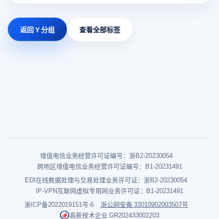
返回 Y 分组
查看全部标签
增值电信业务经营许可证编号：浙B2-20230054
跨地区增值电信业务经营许可证编号：B1-20231491
EDI在线数据处理与交易处理业务许可证：浙B2-20230054
IP-VPN互联网虚拟专用网业务许可证：B1-20231491
浙ICP备2022019151号-6
浙公网安备 33010902003507号
高新技术企业 GR202433002203