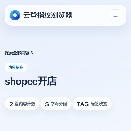
探索全部内容
/
S
内容标签
shopee开店
2
S
TAG
篇内容计数
字母分组
标签状态