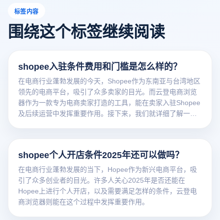
标签内容
围绕这个标签继续阅读
shopee入驻条件费用和门槛是怎么样的？
在电商行业蓬勃发展的今天，Shopee作为东南亚与台湾地区
领先的电商平台，吸引了众多卖家的目光。而云登电商浏览
器作为一款专为电商卖家打造的工具，能在卖家入驻Shopee
及后续运营中发挥重要作用。接下来，我们就详细了解一下
Shopee的入驻条件、费用和门槛。
shopee个人开店条件2025年还可以做吗？
在电商行业蓬勃发展的当下，Hopee作为新兴电商平台，吸
引了众多创业者的目光。许多人关心2025年是否还能在
Hopee上进行个人开店，以及需要满足怎样的条件，云登电
商浏览器则能在这个过程中发挥重要作用。