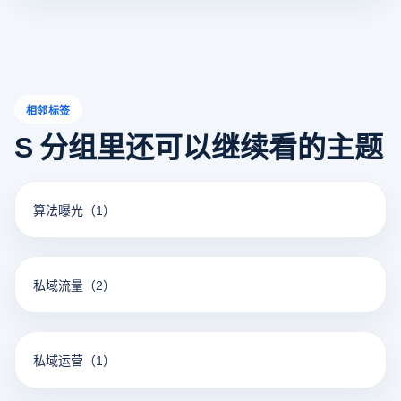
相邻标签
S 分组里还可以继续看的主题
算法曝光
（1）
私域流量
（2）
私域运营
（1）