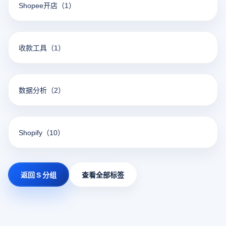
Shopee开店
（1）
收款工具
（1）
数据分析
（2）
Shopify
（10）
返回 S 分组
查看全部标签