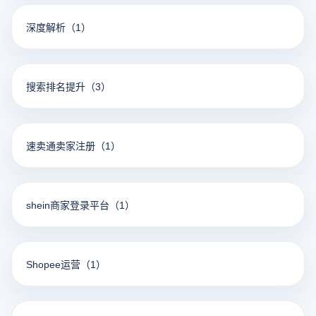
深度解析
（1）
搜索排名提升
（3）
速卖通卖家注册
（1）
shein商家登录平台
（1）
Shopee运营
（1）