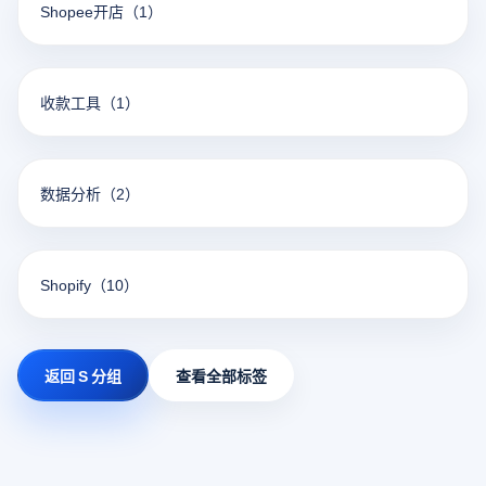
Shopee开店
（1）
收款工具
（1）
数据分析
（2）
Shopify
（10）
返回 S 分组
查看全部标签