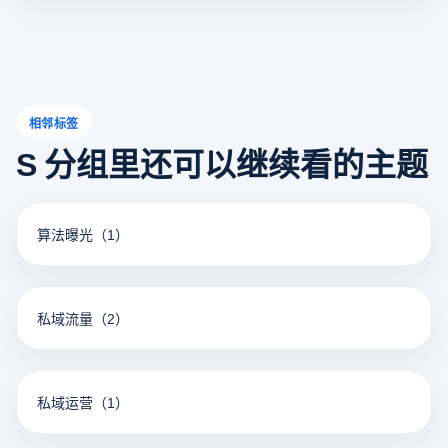
相邻标签
S 分组里还可以继续看的主题
算法曝光
（1）
私域流量
（2）
私域运营
（1）