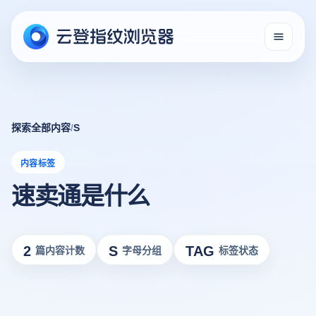
探索全部内容
/
S
内容标签
速卖通是什么
2
S
TAG
篇内容计数
字母分组
标签状态