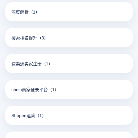
深度解析
（1）
搜索排名提升
（3）
速卖通卖家注册
（1）
shein商家登录平台
（1）
Shopee运营
（1）