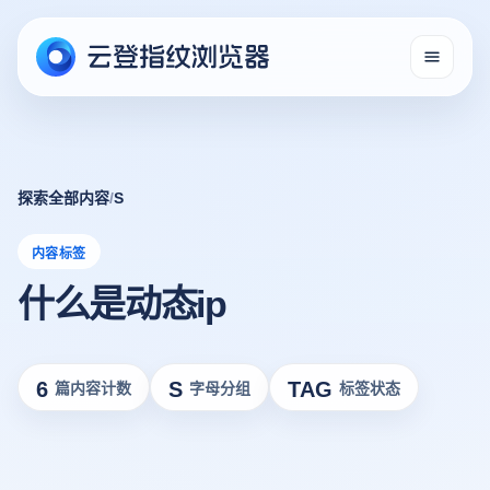
探索全部内容
/
S
内容标签
什么是动态ip
6
S
TAG
篇内容计数
字母分组
标签状态