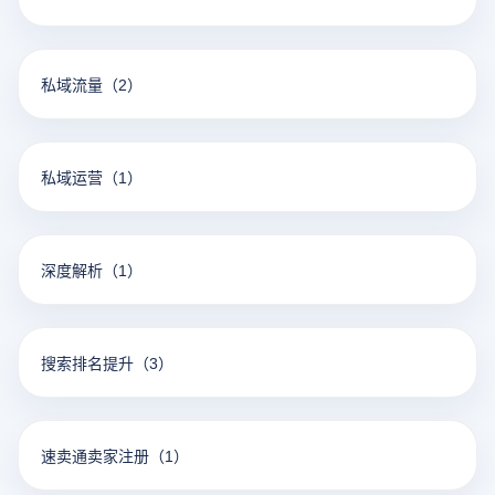
私域流量
（2）
私域运营
（1）
深度解析
（1）
搜索排名提升
（3）
速卖通卖家注册
（1）