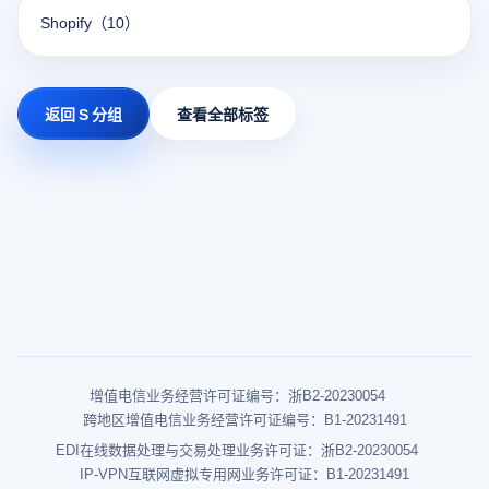
Shopify
（10）
返回 S 分组
查看全部标签
增值电信业务经营许可证编号：浙B2-20230054
跨地区增值电信业务经营许可证编号：B1-20231491
EDI在线数据处理与交易处理业务许可证：浙B2-20230054
IP-VPN互联网虚拟专用网业务许可证：B1-20231491