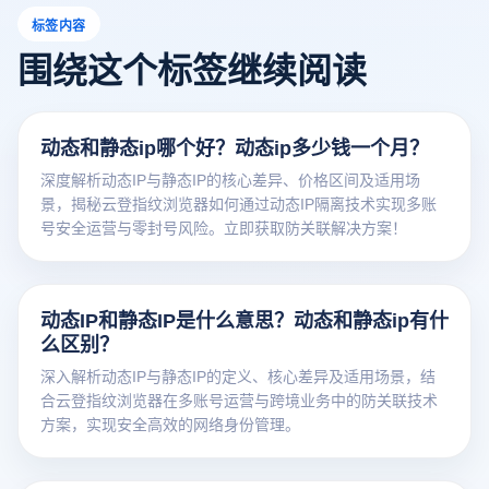
标签内容
围绕这个标签继续阅读
动态和静态ip哪个好？动态ip多少钱一个月？
深度解析动态IP与静态IP的核心差异、价格区间及适用场
景，揭秘云登指纹浏览器如何通过动态IP隔离技术实现多账
号安全运营与零封号风险。立即获取防关联解决方案！
动态IP和静态IP是什么意思？动态和静态ip有什
么区别？
深入解析动态IP与静态IP的定义、核心差异及适用场景，结
合云登指纹浏览器在多账号运营与跨境业务中的防关联技术
方案，实现安全高效的网络身份管理。