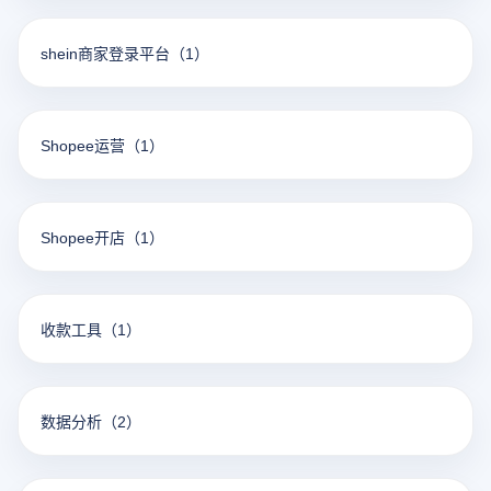
shein商家登录平台
（1）
Shopee运营
（1）
Shopee开店
（1）
收款工具
（1）
数据分析
（2）