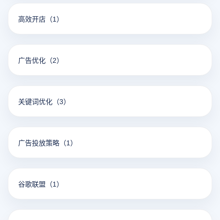
高效开店
（1）
广告优化
（2）
关键词优化
（3）
广告投放策略
（1）
谷歌联盟
（1）