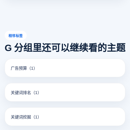
相邻标签
G 分组里还可以继续看的主题
广告预算
（1）
关键词排名
（1）
关键词挖掘
（1）