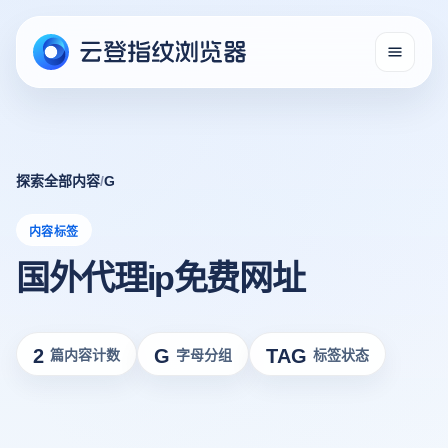
探索全部内容
/
G
内容标签
国外代理ip免费网址
2
G
TAG
篇内容计数
字母分组
标签状态