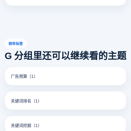
相邻标签
G 分组里还可以继续看的主题
广告预算
（1）
关键词排名
（1）
关键词挖掘
（1）