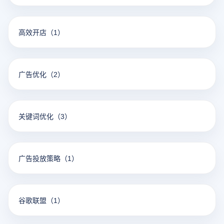
高效开店
（1）
广告优化
（2）
关键词优化
（3）
广告投放策略
（1）
谷歌联盟
（1）