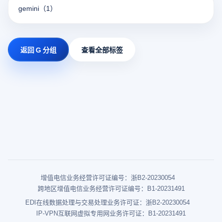
gemini
（1）
返回 G 分组
查看全部标签
增值电信业务经营许可证编号：浙B2-20230054
跨地区增值电信业务经营许可证编号：B1-20231491
EDI在线数据处理与交易处理业务许可证：浙B2-20230054
IP-VPN互联网虚拟专用网业务许可证：B1-20231491