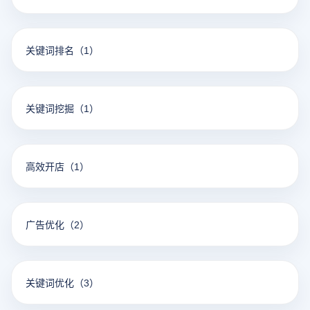
关键词排名
（1）
关键词挖掘
（1）
高效开店
（1）
广告优化
（2）
关键词优化
（3）