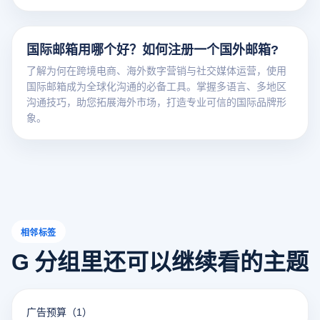
国际邮箱用哪个好？如何注册一个国外邮箱?
了解为何在跨境电商、海外数字营销与社交媒体运营，使用
国际邮箱成为全球化沟通的必备工具。掌握多语言、多地区
沟通技巧，助您拓展海外市场，打造专业可信的国际品牌形
象。
相邻标签
G 分组里还可以继续看的主题
广告预算
（1）