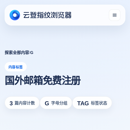
探索全部内容
/
G
内容标签
国外邮箱免费注册
3
G
TAG
篇内容计数
字母分组
标签状态