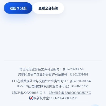
返回 S 分组
查看全部标签
增值电信业务经营许可证编号：浙B2-20230054
跨地区增值电信业务经营许可证编号：B1-20231491
EDI在线数据处理与交易处理业务许可证：浙B2-20230054
IP-VPN互联网虚拟专用网业务许可证：B1-20231491
浙ICP备2022019151号-6
浙公网安备 33010902003507号
高新技术企业 GR202433002203