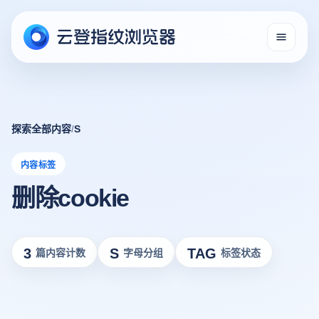
探索全部内容
/
S
内容标签
删除cookie
3
S
TAG
篇内容计数
字母分组
标签状态