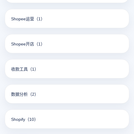
Shopee运营
（1）
Shopee开店
（1）
收款工具
（1）
数据分析
（2）
Shopify
（10）