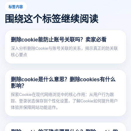
标签内容
围绕这个标签继续阅读
删除cookie能防止账号关联吗？卖家必看
深入分析删除Cookie与账号关联的关系，揭示真正的防关联
核心要点
删除cookie是什么意思？删除cookies有什么
影响？
探索Cookie在现代网络浏览中的核心作用：从用户行为跟
踪、登录状态保存到个性化设置，了解Cookie如何提升用户
体验并保障网站功能运作。