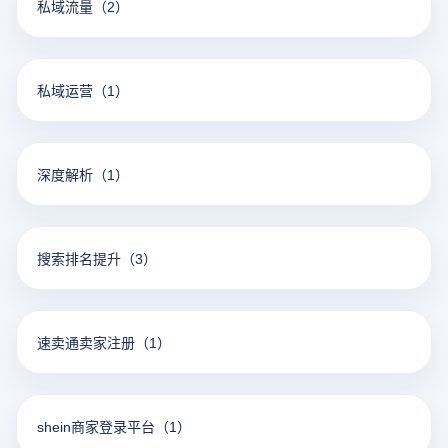
私域流量
（2）
私域运营
（1）
深度解析
（1）
搜索排名提升
（3）
速卖通卖家注册
（1）
shein商家登录平台
（1）