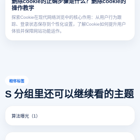
删除cookie的正确步骤是什么？删除cookie的
操作教学
探索Cookie在现代网络浏览中的核心作用：从用户行为跟
踪、登录状态保存到个性化设置，了解Cookie如何提升用户
体验并保障网站功能运作。
相邻标签
S 分组里还可以继续看的主题
算法曝光
（1）