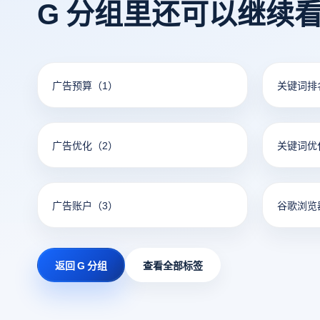
G 分组里还可以继续
广告预算
（1）
关键词排
广告优化
（2）
关键词优
广告账户
（3）
谷歌浏览
返回 G 分组
查看全部标签