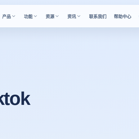
产品
功能
资源
资讯
联系我们
帮助中心
tok