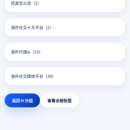
货源怎么找
（2）
海外社交十大平台
（2）
海外代理ip
（13）
海外社交媒体平台
（38）
返回 H 分组
查看全部标签