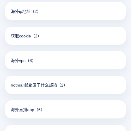
海外ip地址
（2）
获取cookie
（2）
海外vps
（6）
hotmail邮箱属于什么邮箱
（2）
海外直播app
（6）