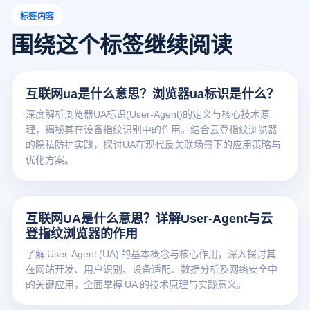
标签内容
围绕这个标签继续阅读
互联网ua是什么意思？浏览器ua标识是什么？
深度解析浏览器UA标识(User-Agent)的定义与核心技术原
理，揭秘其在设备指纹识别中的作用。结合云登指纹浏览器
的隐私防护实践，探讨UA在现代反关联场景下的应用策略与
优化方案。
互联网UA是什么意思？详解User-Agent与云
登指纹浏览器的作用
了解 User-Agent (UA) 的基本概念与核心作用，深入探讨其
在网站开发、用户识别、设备适配、数据分析及网络安全中
的关键应用，全面掌握 UA 的技术原理与实践意义。