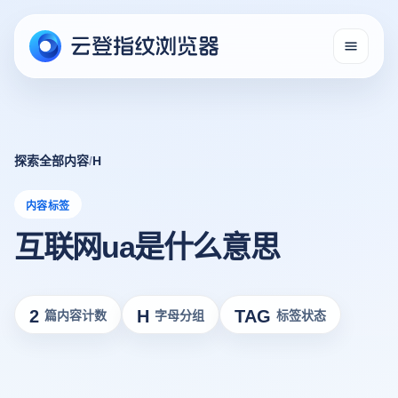
探索全部内容
/
H
内容标签
互联网ua是什么意思
2
H
TAG
篇内容计数
字母分组
标签状态