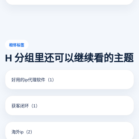
相邻标签
H 分组里还可以继续看的主题
好用的ip代理软件
（1）
获客闭环
（1）
海外ip
（2）