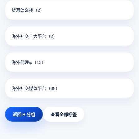
货源怎么找
（2）
海外社交十大平台
（2）
海外代理ip
（13）
海外社交媒体平台
（38）
返回 H 分组
查看全部标签