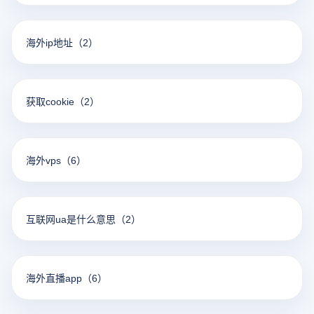
海外ip地址
（2）
获取cookie
（2）
海外vps
（6）
互联网ua是什么意思
（2）
海外直播app
（6）