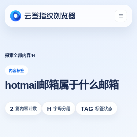
探索全部内容
/
H
内容标签
hotmail邮箱属于什么邮箱
2
H
TAG
篇内容计数
字母分组
标签状态