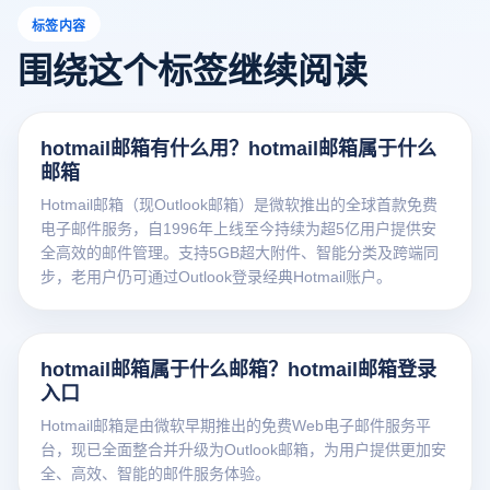
标签内容
围绕这个标签继续阅读
hotmail邮箱有什么用？hotmail邮箱属于什么
邮箱
Hotmail邮箱（现Outlook邮箱）是微软推出的全球首款免费
电子邮件服务，自1996年上线至今持续为超5亿用户提供安
全高效的邮件管理。支持5GB超大附件、智能分类及跨端同
步，老用户仍可通过Outlook登录经典Hotmail账户。
hotmail邮箱属于什么邮箱？hotmail邮箱登录
入口
Hotmail邮箱是由微软早期推出的免费Web电子邮件服务平
台，现已全面整合并升级为Outlook邮箱，为用户提供更加安
全、高效、智能的邮件服务体验。