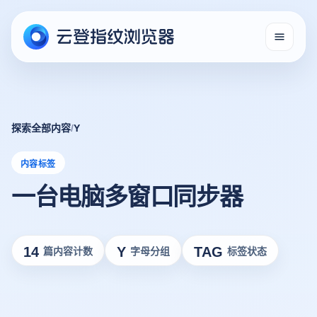
探索全部内容
/
Y
内容标签
一台电脑多窗口同步器
14
Y
TAG
篇内容计数
字母分组
标签状态