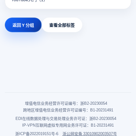
返回 Y 分组
查看全部标签
增值电信业务经营许可证编号：浙B2-20230054
跨地区增值电信业务经营许可证编号：B1-20231491
EDI在线数据处理与交易处理业务许可证：浙B2-20230054
IP-VPN互联网虚拟专用网业务许可证：B1-20231491
浙ICP备2022019151号-6
浙公网安备 33010902003507号