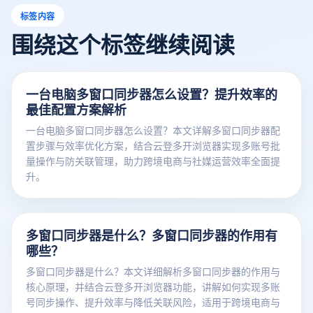
标签内容
围绕这个标签继续阅读
一台电脑多窗口同步器怎么设置？提升效率的
最佳配置方案解析
一台电脑多窗口同步器怎么设置？本文详解多窗口同步器配
置步骤与效率优化方案，结合云登多开浏览器实现多账号批
量操作与防关联管理，助力跨境电商与社媒运营效率全面提
升。
多窗口同步器是什么？多窗口同步器的作用有
哪些？
多窗口同步器是什么？本文详细解析多窗口同步器的作用与
核心原理，并结合云登多开浏览器功能，讲解如何实现多账
号同步操作、提升效率与降低关联风险，适用于跨境电商与