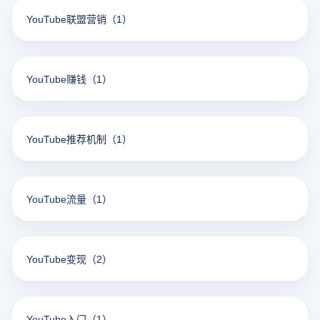
YouTube联盟营销
（1）
YouTube赚钱
（1）
YouTube推荐机制
（1）
YouTube流量
（1）
YouTube变现
（2）
YouTube入门
（1）