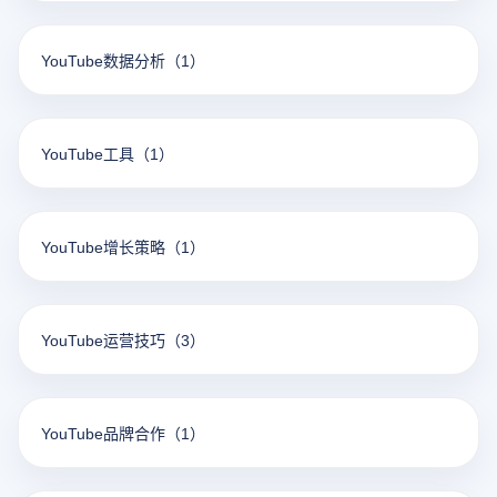
YouTube数据分析
（1）
YouTube工具
（1）
YouTube增长策略
（1）
YouTube运营技巧
（3）
YouTube品牌合作
（1）