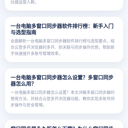
社媒运营人群。
一台电脑多窗口同步器软件排行榜：新手入门
与选型指南
全面解析一台电脑多窗口同步器软件排行榜与选型要点，结
合云登多开浏览器的多开、防关联与同步操作优势，帮助新
手快速提升多账号管理效率。
一台电脑多窗口同步器怎么设置？多窗口同步
器怎么用？
一台电脑多窗口同步器怎么设置？本文详解多窗口同步器的
使用方法，并结合云登多开浏览器功能，教你实现多账号同
步操作与安全管理。